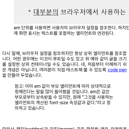
em 단위를 사용하면 사용자의 브라우저 설정을 참조한다. 하지만
제 화면 표시는 텍스트를 포함하는 엘리먼트와 연관된다.
다시 말해, 브라우저 설정을 참조하지만 항상 상위 엘리먼트를 참조합
니다. 어떤 경우에는 이것이 루트일 수도 있고 위 예와 같이 글꼴 크기
를 설정한 상위 컨테이너일 수도 있습니다. 네, 처음부터 이해하기 쉬
운 개념은 아닙니다. 여러분이 직접 테스트해 볼 수 있도록
code pen
을 만들어 두었습니다.
참고: 아마 em 값이 부모 엘리먼트에 따라 상대적으로
정해진다는 말을 많이 들어봤을 것입니다. em은 값은
부모로부터 상속받을 수 있지만, 원래 "그것을 사용하는
엘리먼트의 계산된 font-size 속성값과 같다."라고 정
의하고 있습니다.