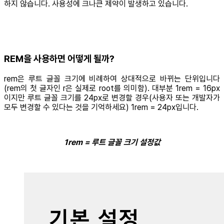
하지 않습니다. 사용성에 크나큰 제약이 발생하고 있습니다.
REM을 사용하면 어떻게 될까?
rem은 루트 글꼴 크기에 비례하여 상대적으로 바뀌는 단위입니다
(rem의 첫 글자인 r은 실제로 root를 의미함). 대부분 1rem = 16px
이지만 루트 글꼴 크기를 24px로 변경할 경우(사용자 또는 개발자가
모두 변경할 수 있다는 것을 기억하세요) 1rem = 24px입니다.
1rem = 루트 글꼴 크기 설정값