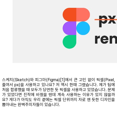
스케치(Sketch)와 피그마(Figma)[1]에서 큰 고민 없이 픽셀(Pixel,
줄여서 px)을 사용하고 있나요? 저 역시 한때 그랬습니다. 제가 팀에
처음 합류했을 때 모두가 당연한 듯 픽셀을 사용하고 있었습니다. 문제
가 있었다면 진작에 바꿨을 텐데 계속 사용하는 이유가 있지 않을까
요? 게다가 아직도 우리 곁에는 픽셀 단위까지 자로 잰 듯한 디자인을
뽑아내는 완벽주의자들이 있습니다.