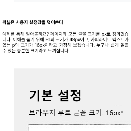
픽셀은 사용자 설정값을 덮어쓴다
예제를 통해 알아볼까요? 페이지의 모든 글꼴 크기를 px로 정의했습
니다. 이해를 돕기 위해 H1의 크기가 48px이고, 카피라이트 텍스트가
있는 p의 크기가 16px이라고 가정해 보겠습니다. 누구나 쉽게 읽을
수 있는 충분한 크기라고 느껴집니다.