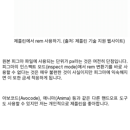
제플린에서 rem 사용하기. (출처: 제플린 기술 지원 웹사이트)
원본 피그마 파일에 사용되는 단위가 px라는 것은 여전히 단점입니다.
피그마의 인스팩트 모드(inspect mode)에서 rem 변환기를 바로 사
용할 수 없다는 것은 매우 불편한 것이 사실이지만 피그마에 익숙해지
면 이 또한 금세 적응하게 됩니다.
아보코드(Avocode), 애니마(Anima) 등과 같은 다른 핸드오프 도구
도 사용할 수 있지만 저는 개인적으로 제플린을 좋아합니다.