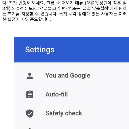
다. 직접 변경해 보세요. 크롬 → 더보기 메뉴 (오른쪽 상단에 작은 점
3개) > 설정 > 모양 > ‘글꼴 크기 변경’ 또는 ‘글꼴 맞춤설정’에서 원하
는 크기를 지정할 수 있습니다. 특히 시각 장애가 있는 사용자는 이러
한 설정이 매우 중요합니다.