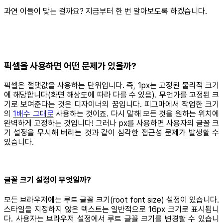
과연 이들이 맞는 걸까요? 지금부터 한 번 알아보도록 하겠습니다.
픽셀을 사용하면 어떤 문제가 있을까?
픽셀은 절댓값을 사용하는 단위입니다. 즉, 1px는 고정된 물리적 크기
에 해당합니다(화면 해상도에 따라 다를 수 있음). 무언가를 고정된 크
기로 보여준다는 것은 디자이너의 꿈입니다. 피그마에서 작업한 크기
의
1배수 그대로
사용하는 것이죠. 다시 말해 모든 것을 원하는 위치에
완벽하게 고정하는 것입니다! 그러나 px를 사용하면 사용자의 글꼴 크
기 설정을 무시해 버리는 것과 같이 심각한 접근성 문제가 발생할 수
있습니다.
글꼴 크기 설정이 무엇일까?
모든 브라우저에는 루트 글꼴 크기(root font size) 설정이 있습니다.
스타일을 지정하지 않은 텍스트는 일반적으로 16px 크기로 표시됩니
다. 사용자는 브라우저 설정에서 루트 글꼴 크기를 변경할 수 있습니