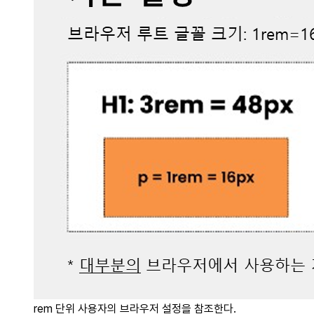
rem 단위 사용자의 브라우저 설정을 참조한다.