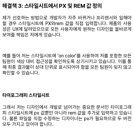
해결책 3: 스타일시트에서 PX 및 REM 값 정의
제가 선호하는 방법으로 개발자가 자주 바뀌거나 프리랜서와 일해야
할 경우 스타일시트에 PX와rem 값을 직접 입력합니다. 제품의 사용
성은 UX에 달려있으므로 모든 사용자에게 원하는 디자인을 올바르게
보여줄 책임은 저에게 있습니다.
예를 들어 저는 스타일시트에 ‘on color’를 사용하여 저를 포함한 모든
팀원이 색상 대비 접근성을 확인하도록 상기시키고 있습니다. 이를 통
해 최종 결과물이 상대 단위로 표시되어야 함을 모든 팀원이 잊지 않고
확인할 수 있습니다.
타이포그래피 스타일시트
그래서 저는 디자인에서 개발로 넘어가는 중요한 문서인 타이포그래
피 스타일시트에 px 값뿐만 아니라 rem 값을 추가로 입력하고 있습니
다. 물론 파일을 직접 수정하는 디자이너는 px가 필요하므로 두 버전
모두 가지고 있어야 합니다.