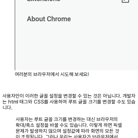
여러분의 브라우저에서 시도해 보세요!
사용자만이 이러한 글꼴 설정을 변경할 수 있는 것은 아닙니다. 개발자
는 html 태그와 CSS를 사용하여 루트 글꼴 크기를 변경할 수도 있습
니다.
사용자는 루트 글꼴 크기를 변경하는 대신 브라우저의
확대/축소 설정을 바꿀 수도 있습니다. 이렇게 하면 픽셀
문제가 발생하지 않으며 설정값에 따라 화면의 모든 것
이 조정됩니다. 그러나 우리는 사용자가 브라우저에서