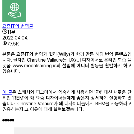
요즘IT의 번역글
11
분
2022.04.04.
77.5K
본문은 요즘IT와 번역가 윌리(Willy)가 함께 만든 해외 번역 콘텐츠입
니다. 필자인 Christine Vallaure는 UX/UI 디자이너로 온라인 학습 플
랫폼 www.moonlearning.io의 설립해 에디터 활동을 활발하게 하고
있습니다.
이 글
은 스케치와 피그마에서 익숙하게 사용하던 'PX' 대신 새로운 단
위인 'REM'이 왜 요즘 디자이너들에게 좋은지 상세하게 설명하고 있
습니다. Christine Vallaure가 왜 디자이너들에게 REM을 사용하라고
권유하는지 그 이유에 대해 살펴보겠습니다.