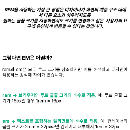
REM을 사용하는 가장 큰 장점은 디자이너가 화면의 계층 구조 내에
서 다른 요소와 어우러지도록
원하는 글꼴 크기를 지정하면서도 크기를 변경하고 싶은 사용자의 요
구에 유연하게 반응할 수 있다는 것입니다.
그렇다면 EM은 어떨까?
rem과 em은 모두 루트 크기를 참조하지만 이를 해석하고 디자인에
적용하는 방식에 차이가 있습니다.
rem → 브라우저의 루트 글꼴 크기의 배수로 적용.
예: 루트 글꼴 크
기가 16px일 경우 1rem = 16px
em → 텍스트를 포함하는 엘리먼트에 배수로 적용.
예: 컨테이너의
글꼴 크기가 2rem = 32px라면 컨테이너 내부에서 1em = 32px