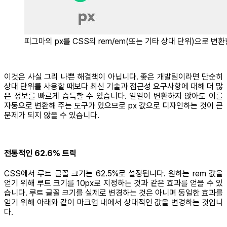
피그마의 px를 CSS의 rem/em(또는 기타 상대 단위)으로 변환
이것은 사실 그리 나쁜 해결책이 아닙니다. 좋은 개발팀이라면 단순히
상대 단위를 사용할 때보다 최신 기술과 접근성 요구사항에 대해 더 많
은 정보를 빠르게 습득할 수 있습니다. 일일이 변환하지 않아도 이를
자동으로 변환해 주는 도구가 있으므로 px 값으로 디자인하는 것이 큰
문제가 되지 않을 수 있습니다.
전통적인 62.6% 트릭
CSS에서 루트 글꼴 크기는 62.5%로 설정됩니다. 원하는 rem 값을
얻기 위해 루트 크기를 10px로 지정하는 것과 같은 효과를 얻을 수 있
습니다. 루트 글꼴 크기를 실제로 변경하는 것은 아니며 동일한 효과를
얻기 위해 아래와 같이 마크업 내에서 상대적인 값을 변경하는 것입니
다.