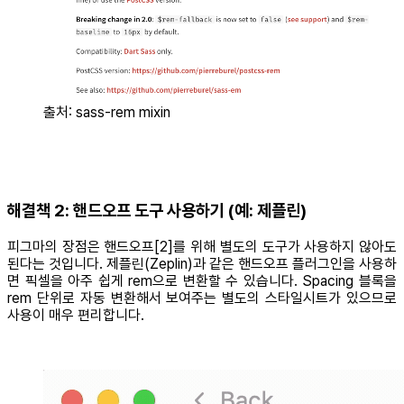
출처: sass-rem mixin
해결책 2: 핸드오프 도구 사용하기 (예: 제플린)
피그마의 장점은 핸드오프[2]를 위해 별도의 도구가 사용하지 않아도
된다는 것입니다. 제플린(Zeplin)과 같은 핸드오프 플러그인을 사용하
면 픽셀을 아주 쉽게 rem으로 변환할 수 있습니다. Spacing 블록을
rem 단위로 자동 변환해서 보여주는 별도의 스타일시트가 있으므로
사용이 매우 편리합니다.