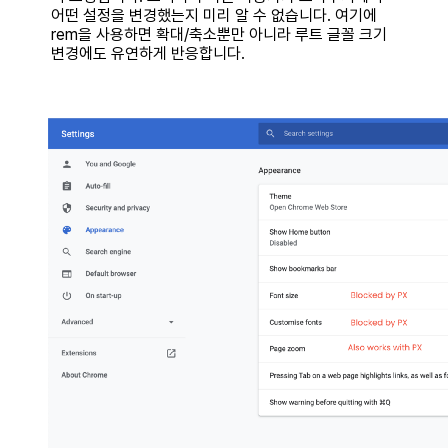
어떤 설정을 변경했는지 미리 알 수 없습니다. 여기에
rem을 사용하면 확대/축소뿐만 아니라 루트 글꼴 크기
변경에도 유연하게 반응합니다.