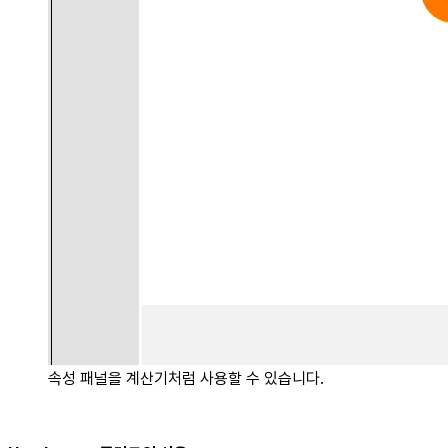
속성 패널을 계산기처럼 사용할 수 있습니다.