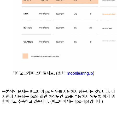
타이포그래피 스타일시트. (출처:
moonlearing.io
)
근본적인 문제는 피그마가 px 단위를 지원하지 않는다는 것입니다. 디
자인에 사용되는 px와 화면 해상도인 px를 혼동하지 않도록 하기 위
함이라고 추측하고 있습니다. (피그마에서는 1px=1pt입니다.)