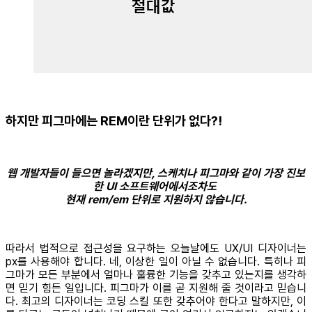
하지만 피그마에는 REM이란 단위가 없다?!
웹 개발자들이 들으면 놀라겠지만, 스케치나 피그마와 같이 가장 진보
한 UI 소프트웨어에서조차도
현재 rem/em 단위로 지원하지 않습니다.
따라서 법적으로 접근성을 요구하는 오늘날에도 UX/UI 디자이너는
px를 사용해야 합니다. 네, 이상한 일이 아닐 수 없습니다. 특히나 피
그마가 모든 부분에서 얼마나 훌륭한 기능을 갖추고 있는지를 생각하
면 믿기 힘든 일입니다. 피그마가 이를 곧 지원해 줄 것이라고 믿습니
다. 최고의 디자이너는 코딩 스킬 또한 갖추어야 한다고 말하지만, 이