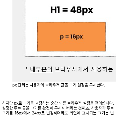
px 단위는 사용자의 브라우저 글꼴 크기 설정을 무시한다.
하지만 px로 크기를 고정하는 순간 모든 브라우저 설정을 덮어씁니다.
설정한 루트 글꼴 크기를 완전히 무시해 버리는 것이죠. 사용자가 루트
크기를 16px에서 24px로 변경하더라도 화면에 표시되는 크기는 변