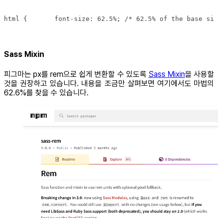
html {       font-size: 62.5%; /* 62.5% of the base siz
Sass Mixin
피그마는 px를 rem으로 쉽게 변환할 수 있도록
Sass Mixin
을 사용할
것을 권장하고 있습니다. 내용을 조금만 살펴보면 여기에서도 마법의
62.6%를 찾을 수 있습니다.