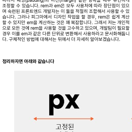
따라서 패딩(padding)과 마진(margin) 같은 항목을 매우 유연하게
조정할 수 있습니다. rem과 em은 모두 사용처에 따라 장단점이 있으
며 숙련된 프론트엔드 개발자는 이 둘을 적절히 조합해서 사용할 수 있
습니다. 그러나 피그마에서 디자인 작업을 할 경우, rem은 쉽게 계산
할 수 있지만 em을 계산하는 것은 꽤 복잡합니다. 그래서 저는 개인적
으로 모든 것에 rem을 사용할 것을 고수하고 있으며, 개발팀이 필요할
경우 이를 em과 같은 다른 단위로 변환해서 사용하라고 문서화해둡니
다. 구체적인 방법에 대해서는 뒤에서 더 자세히 알아보겠습니다.
정리하자면 아래와 같습니다