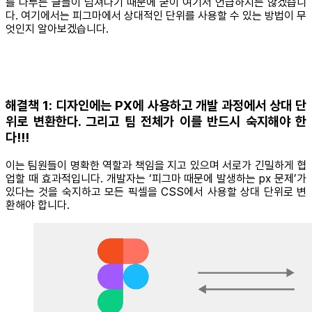
를 다루는 글들이 넘쳐나기 때문에 굳이 여기서 언급하지는 않겠습니
다. 여기에서는 피그마에서 상대적인 단위를 사용할 수 있는 방법이 무
엇인지 알아보겠습니다.
해결책 1: 디자인에는 PX에 사용하고 개발 과정에서 상대 단
위로 변환한다. 그리고 팀 전체가 이를 반드시 숙지해야 한
다!!!
이는 팀원들이 명확한 역할과 책임을 지고 있으며 서로가 긴밀하게 협
업할 때 효과적입니다. 개발자는 ‘피그마 때문에 발생하는 px 문제’가
있다는 것을 숙지하고 모든 픽셀을 CSS에서 사용할 상대 단위로 변
환해야 합니다.