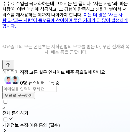
수수료 수입을 극대화하는데 그쳐서는 안 됩니다. ‘사는 사람’과 ‘파는
사람’이 이번 매칭에 성공하고, 그 경험에 만족하고 신뢰가 쌓여서 서
비스를 재사용하는 데까지 나아가야 합니다.
이는 더 많은 ‘사는 사
람’과 ‘파는 사람’이 플랫폼에 참여하며 좋은 거래가 더 많이 발생하게
합니다.
©️요즘IT의 모든 콘텐츠는 저작권법의 보호를 받는 바, 무단 전재와 복
사, 배포 등을 금합니다.
에디터가 직접 고른 실무 인사이트 매주 목요일에 만나요.
0명 뉴스레터 구독 중
무료로 구독하기
전체 동의하기
개인정보 수집·이용 동의
(필수)