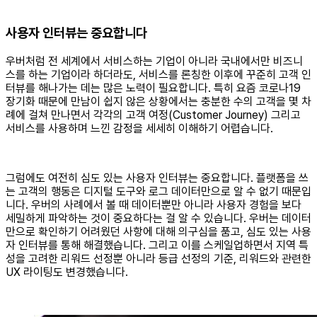
사용자 인터뷰는 중요합니다
우버처럼 전 세계에서 서비스하는 기업이 아니라 국내에서만 비즈니
스를 하는 기업이라 하더라도, 서비스를 론칭한 이후에 꾸준히 고객 인
터뷰를 해나가는 데는 많은 노력이 필요합니다. 특히 요즘 코로나19
장기화 때문에 만남이 쉽지 않은 상황에서는 충분한 수의 고객을 몇 차
례에 걸쳐 만나면서 각각의 고객 여정(Customer Journey) 그리고
서비스를 사용하며 느낀 감정을 세세히 이해하기 어렵습니다.
그럼에도 여전히 심도 있는 사용자 인터뷰는 중요합니다. 플랫폼을 쓰
는 고객의 행동은 디지털 도구와 로그 데이터만으로 알 수 없기 때문입
니다. 우버의 사례에서 볼 때 데이터뿐만 아니라 사용자 경험을 보다
세밀하게 파악하는 것이 중요하다는 걸 알 수 있습니다. 우버는 데이터
만으로 확인하기 어려웠던 사항에 대해 의구심을 품고, 심도 있는 사용
자 인터뷰를 통해 해결했습니다. 그리고 이를 스케일업하면서 지역 특
성을 고려한 리워드 선정뿐 아니라 등급 선정의 기준, 리워드와 관련한
UX 라이팅도 변경했습니다.