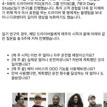
4~5명의 드라이버와 FGI(포커스 그룹 인터뷰)를, 7명과 Diary
Study(일기 연구)를 진행했습니다. 특히 고객 경험을 더욱 잘 이해하
기 위해 적극 의사 표현을 하는 드라이버 몇 명에게는 촬영팀을 보내
미니 다큐멘터리 길이의 영상을 녹화하기도 했습니다.
일기 연구의 경우, 해당 드라이버들에게 매주의 시작과 끝에 아래와 같
은 질문을 총 5주에 거쳐 진행했습니다.
(매 주 시작) 이번 주 얼마나 자주 운전할 예정이신가요?
(매 주 끝) 실제로 얼마나 운전하셨나요? 저번에 계획했던 것과
일치했나요?
(매 주 끝) 베타 서비스의 OOO 기능을 사용해보셨나요?
만약 사용했다면, 계획했던 운전 횟수를 달성하는 데 얼마나 도
움받았나요?