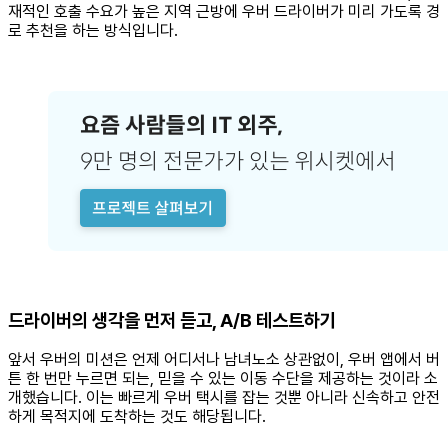
재적인 호출 수요가 높은 지역 근방에 우버 드라이버가 미리 가도록 경
로 추천을 하는 방식입니다.
드라이버의 생각을 먼저 듣고, A/B 테스트하기
앞서 우버의 미션은 언제 어디서나 남녀노소 상관없이, 우버 앱에서 버
튼 한 번만 누르면 되는, 믿을 수 있는 이동 수단을 제공하는 것이라 소
개했습니다. 이는 빠르게 우버 택시를 잡는 것뿐 아니라 신속하고 안전
하게 목적지에 도착하는 것도 해당됩니다.