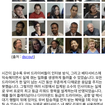
(출처 :
dscout
)
시간이 갈수록 우버 드라이버들이 인터뷰 방식, 그리고 베타서비스에
익숙해지면서 실제 겪는 일화를 생생하게 들려줄 수 있었습니다. 모든
드라이버가 한 달이 넘는 시간 동안 꾸준하게 다채로운 응답을 주지는
못했습니다. 그렇지만 여러 시장에서 집계된 소수의 인사이트는 실제
로 우버 프로의 최고 등급 리워드 항목을 설계하는데 반영되었습니다.
예를 들어 플래티넘이나 다이아몬드 등급의 드라이버는, 공항 앞 택시
대기 행렬의 뒤에 있어도 우버 탑승객을 먼저 받는 혜택을 1회 이상 누
릴 수 있습니다. 이는 실제로 베타서비스 내 해당 리워드를 사용하면서