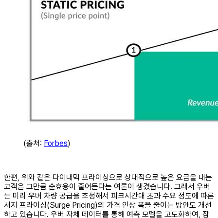
(출처:
Forbes
)
한편, 위와 같은 다이내믹 프라이싱으로 상대적으로 높은 요금을 내는
고객은 그만큼 순효용이 줄어든다는 여론이 생겼습니다. 그래서 우버
는 미리 우버 차량 공급을 조정해서 피크시간대 초과 수요 정도에 따른
서지 프라이싱(Surge Pricing)의 가격 인상 폭을 줄이는 방안도 개선
하고 있습니다. 우버 자체 데이터를 통해 예측 모델을 고도화하여, 잠