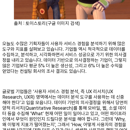
출처 : 토이스토리(구글 이미지 검색)
오늘도 수많은 기획자들이 사용자 서비스 경험을 분석하기 위해 많은
도구와 지표를 살펴보고 있습니다. 기업들 역시 적극적으로 데이터를
수집하고, 분석하고, 시각화하면서 서비스 성공으로 가기 위한 의사결
정을 내리고 있습니다. 데이터 기반으로 의사결정하는 기업이, 그렇지
않은 기업보다 평균 5% 더 높은 생산성, 그리고 6% 더 높은 수익을
얻었다는 컨설팅 회사의 조사 결과도 있습니다.
글로벌 기업들은 ‘사용자 서비스 경험 분석, 즉 UX 리서치(UX
Research, UXR) 영역에서는 데이터 분석 도구를 사용하는 데 신중
해야 한다’고 입을 모읍니다. 데이터 기반의 의사결정을 위해서 당연히
양적 리서치(Quantitative Research)를 통해 모바일, 웹, 소셜 데이
터 등을 수집해 ’What’ 현재 어떤 일이 일어나고 있고, 어떤 파이프라
인에서 무엇이 원인인지 드릴다운 분석을 해야 합니다. 그런데 ‘Why,
왜 이렇게 지표가 떨어졌는지', 그래서 ‘How, 어떻게 사용자의 경험을