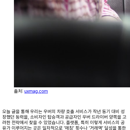
출처:
uxmag.com
오늘 글을 통해 우리는 우버의 차량 호출 서비스가 작년 동기 대비 성
장했던 동력을, 소비자인 탑승객과 공급자인 우버 드라이버 양쪽을 고
려한 전략에서 찾을 수 있었습니다. 플랫폼, 특히 이렇게 서비스의 공
유가 이루어지는 곳은 일차적으로 ‘매칭’ 횟수나 ‘거래액’ 달성을 통한