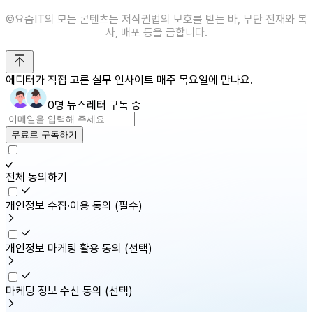
©️요즘IT의 모든 콘텐츠는 저작권법의 보호를 받는 바, 무단 전재와 복
사, 배포 등을 금합니다.
에디터가 직접 고른 실무 인사이트 매주 목요일에 만나요.
0명 뉴스레터 구독 중
무료로 구독하기
전체 동의하기
개인정보 수집·이용 동의
(필수)
개인정보 마케팅 활용 동의
(선택)
마케팅 정보 수신 동의
(선택)