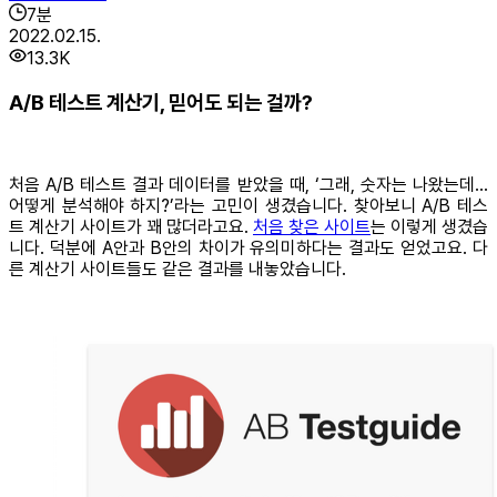
7
분
2022.02.15.
13.3K
A/B 테스트 계산기, 믿어도 되는 걸까?
처음 A/B 테스트 결과 데이터를 받았을 때, ‘그래, 숫자는 나왔는데...
어떻게 분석해야 하지?’라는 고민이 생겼습니다. 찾아보니 A/B 테스
트 계산기 사이트가 꽤 많더라고요.
처음 찾은 사이트
는 이렇게 생겼습
니다. 덕분에 A안과 B안의 차이가 유의미하다는 결과도 얻었고요. 다
른 계산기 사이트들도 같은 결과를 내놓았습니다.