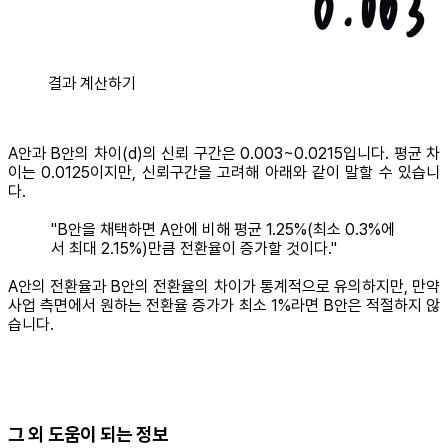
결과 계산하기
A안과 B안의 차이(d)의 신뢰 구간은 0.003~0.0215입니다. 평균 차
이는 0.0125이지만, 신뢰구간을 고려해 아래와 같이 말할 수 있습니
다.
"B안을 채택하면 A안에 비해 평균 1.25%(최소 0.3%에
서 최대 2.15%)만큼 전환율이 증가할 것이다."
A안의 전환율과 B안의 전환율의 차이가 통계적으로 유의하지만, 만약
사업 측면에서 원하는 전환율 증가가 최소 1%라면 B안은 적절하지 않
습니다.
그 외 도움이 되는 정보