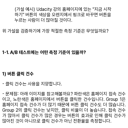
(가설 예시) Udacity 강의 홈페이지에 있는 "지금 시작
하기" 버튼의 색상을 오렌지에서 핑크로 바꾸면 버튼을
누르는 사람이 더 많아질 것이다.
위 가설을 검증하기에 가장 적절한 측정 기준은 무엇일까요?
1-1. A/B 테스트에는 어떤 측정 기준이 있을까?
1) 버튼 클릭 건수
- 클릭 건수는 사용을 지양합니다.
- 문제점: 아래 이미지를 참고해볼까요? 파란색은 홈페이지 접속 건수
이고, 노란색은 홈페이지에서 버튼을 클릭한 건수입니다. Group 1은
홈페이지 접속 건수가 더 많기 때문에 버튼 클릭 건수도 더 많습니다.
Group 2의 클릭 건수는 낮지만, 클릭 비율이 더 높습니다. 접속 건수
가 많아서 클릭 건수가 많은 경우는 버튼의 효과로 인해 클릭 건수가
많아진 것이 아니므로 클릭 건수가 아닌 전환율을 측정합니다.