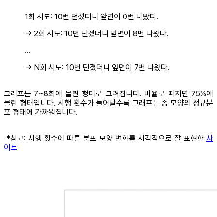
1회 시도: 10번 던졌더니 앞면이 0번 나왔다.
-> 2회 시도: 10번 던졌더니 앞면이 8번 나왔다.
...
-> N회 시도: 10번 던졌더니 앞면이 7번 나왔다.
그래프는 7~8회에 몰린 형태로 그려집니다. 비율로 따지면 75%에
몰린 형태입니다. 시행 횟수가 늘어날수록 그래프는 종 모양의 정규분
포 형태에 가까워집니다.
*참고: 시행 횟수에 따른 분포 모양 변화를 시각적으로 잘 표현한
사
이트