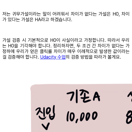
저는 귀무가설이라는 말이 어려워서 차이가 없다는 가설은 H0, 차이
가 있다는 가설은 HA라고 하겠습니다.
가설 검증 시 기본적으로 H0이 사실이라고 가정합니다. 따라서 우리
는 H0을 기각해야 합니다. 정리하자면, 두 조건 간 차이가 없다는 가
정하에 우리가 얻은 클릭률 차이가 매우 이례적으로 발생한 값이라는
걸 검증해야 합니다.
Udacity 수업
의 검증 방법을 따라가 볼게요.