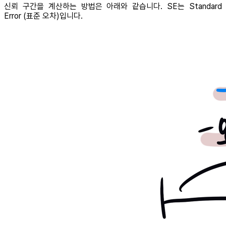
신뢰 구간을 계산하는 방법은 아래와 같습니다. SE는 Standard
Error (표준 오차)입니다.