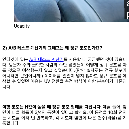
Udacity
2) A/B 테스트 계산기의 그래프는 왜 정규 분포인가요?
인터넷에 있는
A/B 테스트 계산기
를 사용할 때 궁금했던 것이 있습니
다. 방문자 수와 클릭한 사람의 수만 넣었는데 어떻게 정규 분포를 따
를 것으로 예상했는지 알고 싶었습니다.(만약 실제로는 정규 분포가
아니라면 큰일이니까!) 데이터를 일일이 넣지 않아도 정규 분포를 예
상할 수 있었던 이유는 UV 전환율 측정 방식이 이항 분포이기 때문입
니다.
이항 분포는 N값이 높을 때 정규 분포 형태를 따릅니다.
예를 들어, 앞
면이 나올 확률이 3/4인 동전이 있다고 할게요. 이 동전을 10회 던지
는 시도를 여러 번 반복하고, 각 시도에 앞면이 나온 건수(비율)를 기
록합니다.