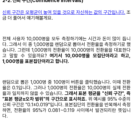
2-2. 신뢰 구간(Confidence Intervals)
신뢰 구간은 모평균이 놓여 있을 것으로 자신하는 값의 구간입니다.
조
금 더 풀어서 얘기해볼게요.
전체 사용자 10,000명을 모두 측정하기에는 시간과 돈이 많이 듭니
다. 그래서 이 중 1,000명을 랜덤으로 뽑아서 전환율을 측정하기로 했
습니다. 그런데 1,000명의 전환율이 10,000명의 전환율을 대표한다
고 말할 수 있을까요?
여기서 10,000명을 모집단이라고 하고,
1,000명을 표본집단이라고 합니다.
랜덤으로 뽑은 1,000명 중 100명이 버튼을 클릭했습니다. 이때 전환
율은 0.1입니다. 그러나 1,000명의 전환율은 10,000명의 실제 전환
율과 일치하지 않을 수 있습니다.
그래서 표본 평균을 "신뢰 구간", 즉
"표본 평균±오차 범위"의 구간으로 표시하죠.
위 예시를 95% 수준의
신뢰 구간은 "0.1±0.019"입니다. 표본집단의 전환율을 반복해서 측정
하면, 전환율의 95%가 0.081~0.119 사이에서 발견되리란 뜻입니
다.