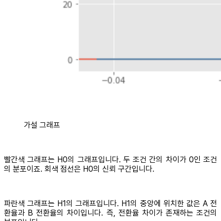
가설 그래프
빨간색 그래프는 H0의 그래프입니다. 두 조건 간의 차이가 0인 조건
의 분포이죠. 회색 점선은 H0의 신뢰 구간입니다.
파란색 그래프는 H1의 그래프입니다. H1의 중앙에 위치한 값은 A 전
환율과 B 전환율의 차이입니다. 즉, 전환율 차이가 존재하는 조건의