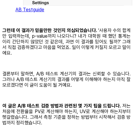
AB Testguide
그런데 이 결과가 믿을만한 것인지 의심되었습니다.
'사용자 수의 합계
만 입력하는데, p-value까지 나오다니? 내가 대학원 때 했던 통계는
이리 간단하지 않았던 것 같은데, 과연 이 결과를 믿어도 될까?' 그래
서 직접 검증하겠다고 마음을 먹었죠. 일이 이렇게 커질지 모르고 말이
에요.
결론부터 말하면, A/B 테스트 계산기의 결과는 신뢰할 수 있습니다.
그러나 A/B 테스트 계산기의 결과를 어떻게 이해해야 하는지 아직 잘
모르겠다면 이 글이 도움이 될 거예요.
이 글은 A/B 테스트 검증 방법과 관련된 몇 가지 팁을 드립니다.
저는
처음에 전환율을 PV로 계산해야 하는지, UV로 계산해야 하는지부터
헷갈렸습니다. 그래서 측정 기준을 정하는 방법부터 시작해서 검증 방
법까지 정리했습니다.