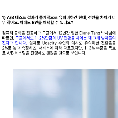
1) A/B 테스트 결과가 통계적으로 유의미하긴 한데, 전환율 차이가 너
무 작아요. 이래도 B안을 채택할 수 있나요?
컴퓨터 공학을 전공하고 구글에서 12년간 일한 Diane Tang 박사님에
따르면,
구글에서도 1~2%만큼의 UV 전환율 차이는 꽤 크게 받아들여
진다고 합니다.
실제로 Udacity 수업의 예시도 유의미한 전환율을
2%로 놓고 측정하죠. 서비스에 따라 다르겠지만, 1~3% 수준을 목표
로 A/B 테스팅을 진행해도 괜찮을 것으로 보입니다.