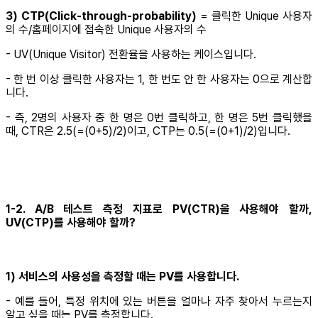
3) CTP(Click-through-probability)
= 클릭한 Unique 사용자
의 수/홈페이지에 접속한 Unique 사용자의 수
- UV(Unique Visitor) 전환율을 사용하는 케이스입니다.
- 한 번 이상 클릭한 사용자는 1, 한 번도 안 한 사용자는 0으로 계산합
니다.
- 즉, 2명의 사용자 중 한 명은 0번 클릭하고, 한 명은 5번 클릭했을
때, CTR은 2.5(=(0+5)/2)이고, CTP는 0.5(=(0+1)/2)입니다.
1-2. A/B 테스트 측정 지표로 PV(CTR)을 사용해야 할까,
UV(CTP)를 사용해야 할까?
1) 서비스의 사용성을 측정할 때는 PV를 사용합니다.
- 예를 들어, 특정 위치에 있는 버튼을 얼마나 자주 찾아서 누르는지
알고 싶을 때는 PV를 측정합니다.