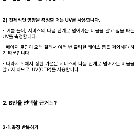
2) 전체적인 영향을 측정할 때는 UV를 사용합니다.
- 예를 들어, 서비스의 다음 단계로 넘어가는 비율을 알고 싶을 때는
UV를 측정합니다.
- 페이지 로딩이 오래 걸려서 여러 번 클릭한 케이스 등을 제외해야 하
기 때문입니다.
- 따라서 위에서 정한 가설은 서비스의 다음 단계로 넘어가는 비율을
알고자 하므로, UV(CTP)를 사용합니다.
2. B안을 선택할 근거는?
2-1. 측정 반복하기