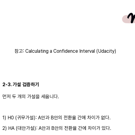
참고: Calculating a Confidence Interval (Udacity)
2-3. 가설 검증하기
먼저 두 개의 가설을 세웁니다.
1) H0 (귀무가설): A안과 B안의 전환율 간에 차이가 없다.
2) HA (대안가설): A안과 B안의 전환율 간에 차이가 있다.