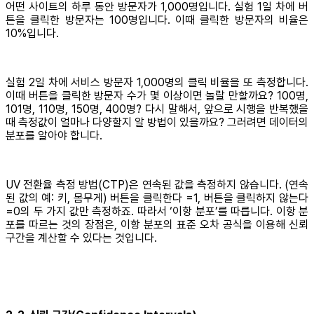
어떤 사이트의 하루 동안 방문자가 1,000명입니다. 실험 1일 차에 버
튼을 클릭한 방문자는 100명입니다. 이때 클릭한 방문자의 비율은
10%입니다.
실험 2일 차에 서비스 방문자 1,000명의 클릭 비율을 또 측정합니다.
이때 버튼을 클릭한 방문자 수가 몇 이상이면 놀랄 만할까요? 100명,
101명, 110명, 150명, 400명? 다시 말해서, 앞으로 시행을 반복했을
때 측정값이 얼마나 다양할지 알 방법이 있을까요? 그러려면 데이터의
분포를 알아야 합니다.
UV 전환율 측정 방법(CTP)은 연속된 값을 측정하지 않습니다. (연속
된 값의 예: 키, 몸무게) 버튼을 클릭한다 =1, 버튼을 클릭하지 않는다
=0의 두 가지 값만 측정하죠. 따라서 ‘이항 분포’를 따릅니다. 이항 분
포를 따르는 것의 장점은, 이항 분포의 표준 오차 공식을 이용해 신뢰
구간을 계산할 수 있다는 것입니다.