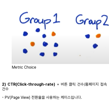
Metric Choice
2) CTR(Click-through-rate)
= 버튼 클릭 건수/홈페이지 접속
건수
- PV(Page View) 전환율을 사용하는 케이스입니다.