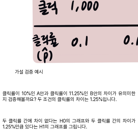
가설 검증 예시
클릭률이 10%인 A안과 클릭률이 11.25%인 B안의 차이가 유의미한
지 검증해볼까요? 두 조건의 클릭률의 차이는 1.25%입니다.
두 클릭률 간에 차이 없다는 H0의 그래프와 두 클릭률 간의 차이가
1.25%만큼 있다는 H1의 그래프를 그립니다.