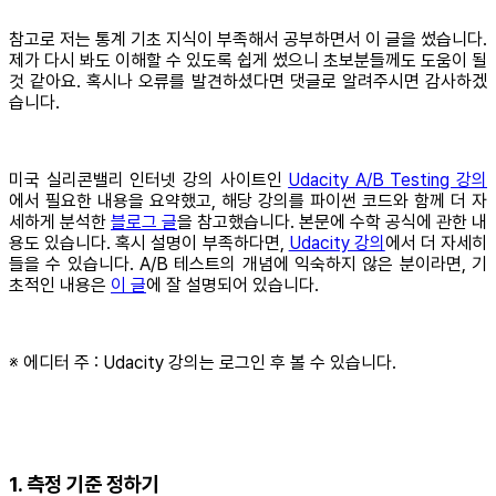
참고로 저는 통계 기초 지식이 부족해서 공부하면서 이 글을 썼습니다.
제가 다시 봐도 이해할 수 있도록 쉽게 썼으니 초보분들께도 도움이 될
것 같아요. 혹시나 오류를 발견하셨다면 댓글로 알려주시면 감사하겠
습니다.
미국 실리콘밸리 인터넷 강의 사이트인
Udacity A/B Testing 강의
에서 필요한 내용을 요약했고, 해당 강의를 파이썬 코드와 함께 더 자
세하게 분석한
블로그 글
을 참고했습니다. 본문에 수학 공식에 관한 내
용도 있습니다. 혹시 설명이 부족하다면,
Udacity 강의
에서 더 자세히
들을 수 있습니다. A/B 테스트의 개념에 익숙하지 않은 분이라면, 기
초적인 내용은
이 글
에 잘 설명되어 있습니다.
※ 에디터 주 : Udacity 강의는 로그인 후 볼 수 있습니다.
1. 측정 기준 정하기