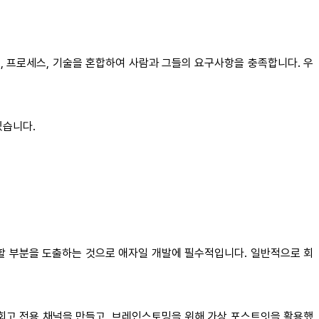
 도구, 프로세스, 기술을 혼합하여 사람과 그들의 요구사항을 충족합니다. 우
있습니다.
 개선할 부분을 도출하는 것으로 애자일 개발에 필수적입니다. 일반적으로 회
 회고 전용 채널을 만들고, 브레인스토밍을 위해 가상 포스트잇을 활용했