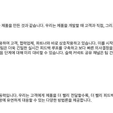
 제품을 만든 것과 같습니다. 우리는 제품을 개발할 때 고객과 직접, 그
를 사용하여 고객, 협력업체, 파트너와 바로 상호작용하고 있습니다. 이를
발팀은 더욱 긴밀한 실시간 피드백 루프를 구축하고 보다 빠른 의사결정을
다음 단계에 대해 미리 대비할 수 있습니다. 슬랙 커넥트 공유 채널은 팀
동력입니다. 우리는 고객에게 제품을 더 빨리 전달할수록, 더 빨리 피드
항에 유연하게 대응할 수 있는 다양한 방법론을 제공합니다.