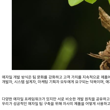
애자일 개발 방식은 팀 문화를 강화하고 고객 가치를 지속적으로 제품에
개발자, 시스템 설계자, 마케팅 기획자 모두에게 요구되는 덕목이며, 애
다양한 애자일 프레임워크가 있지만 서로 비슷한 개발 원칙을 공유하고 있
우리가 성공적인 애자일 팀 구축을 위해 자사의 제품을 어떻게 사용하고