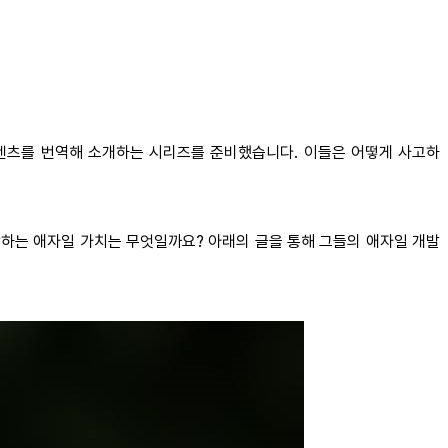
 콘텐츠를 번역해 소개하는 시리즈를 준비했습니다. 이들은 어떻게 사고하
하는 애자일 가치는 무엇일까요? 아래의 글을 통해 그들의 애자일 개발