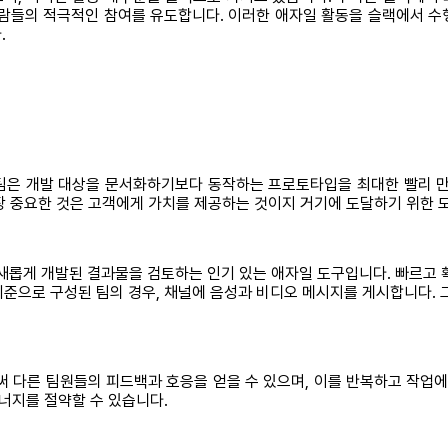
사람들의 적극적인 참여를 유도합니다. 이러한 애자일 활동을 슬랙에서 수
.
팀은 개발 대상을 문서화하기보다 동작하는 프로토타입을 최대한 빨리 만
장 중요한 것은 고객에게 가치를 제공하는 것이지 거기에 도달하기 위한 
는 새롭게 개발된 결과물을 검토하는 인기 있는 애자일 도구입니다. 빠르고
간 기준으로 구성된 팀의 경우, 채널에 음성과 비디오 메시지를 게시합니다
써 다른 팀원들의 피드백과 호응을 얻을 수 있으며, 이를 반복하고 작업에
너지를 절약할 수 있습니다.