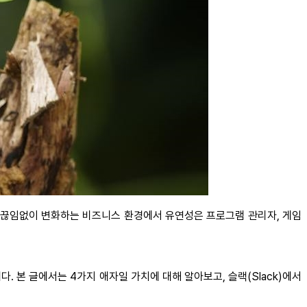
. 끊임없이 변화하는 비즈니스 환경에서 유연성은 프로그램 관리자, 게임
 본 글에서는 4가지 애자일 가치에 대해 알아보고, 슬랙(Slack)에서