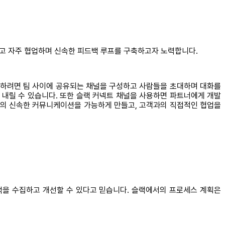
리고 자주 협업하며 신속한 피드백 루프를 구축하고자 노력합니다.
 시작하려면 팀 사이에 공유되는 채널을 구성하고 사람들을 초대하며 대화를
 내릴 수 있습니다. 또한 슬랙 커넥트 채널을 사용하면 파트너에게 개발
 간의 신속한 커뮤니케이션을 가능하게 만들고, 고객과의 직접적인 협업을
백을 수집하고 개선할 수 있다고 믿습니다. 슬랙에서의 프로세스 계획은