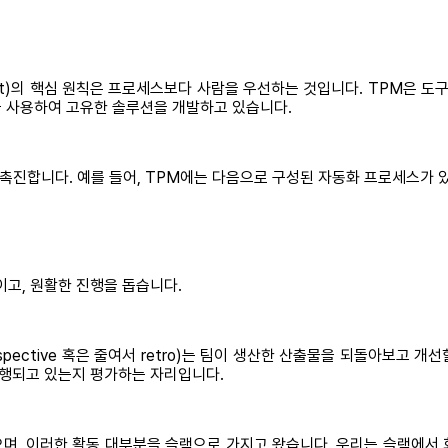
agement)의 핵심 원칙은 프로세스보다 사람을 우선하는 것입니다. TPM은
을 사용하여 고유한 솔루션을 개발하고 있습니다.
 촉진합니다. 예를 들어, TPM에는 다음으로 구성된 자동화 프로세스가 
고, 원활한 진행을 돕습니다.
ospective 혹은 줄여서 retro)는 팀이 생산한 산출물을 되돌아보고
진행되고 있는지 평가하는 자리입니다.
했으며, 이러한 활동 대부분을 슬랙으로 가지고 왔습니다. 우리는 슬랙에서