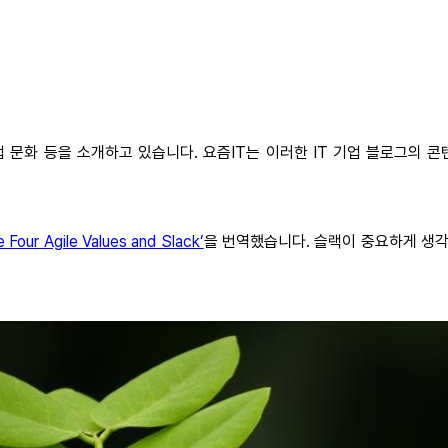
업 문화 등을 소개하고 있습니다. 요즘IT는 이러한 IT 기업 블로그의
e Four Agile Values and Slack’
을 번역했습니다. 슬랙이 중요하게 생각