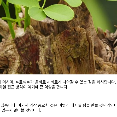
 더하며, 프로젝트가 올바르고 빠르게 나아갈 수 있는 길을 제시합니다
자일 접근 방식이 여기에 큰 역할을 합니다.
습니다. 여기서 가장 중요한 것은 어떻게 애자일 팀을 만들 것인가입니다.
 있는지 알아볼 것입니다.