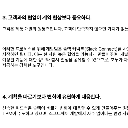
3. 고객과의 협업이 계약 협상보다 중요하다.
고객은 제품 개발의 원동력입니다. 고객이 만족하지 않으면 가치가 없는
이러한 프로세스를 위해 개발팀은 슬랙 커넥트(Slack Connect)
시작하면 됩니다. 이는 한 차원 높은 협업을 가능하게 만들어주며, 개
예정된 기능에 대한 정보와 출시 일정을 공유할 수 있으므로, 모두가 
제공하는 강력한 도구입니다.
4. 계획을 따르기보다 변화에 유연하게 대응한다.
신속한 피드백은 슬랙이 빠르게 변화에 대응할 수 있게 만들어주는 원
TPM이 주도하고 있으며, 소프트웨어 개발에서 자주 일어나는 변경 사