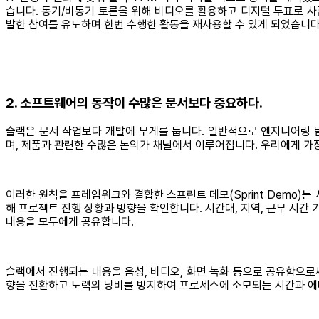
습니다. 동기/비동기 토론을 위해 비디오를 활용하고 디지털 투표로 
발한 참여를 유도하며 한번 수행한 활동을 재사용할 수 있게 되었습니다
2. 소프트웨어의 동작이 수많은 문서보다 중요하다.
슬랙은 문서 작업보다 개발에 무게를 둡니다. 일반적으로 엔지니어링 
며, 제품과 관련한 수많은 논의가 채널에서 이루어집니다. 우리에게 가
이러한 원칙을 프레임워크와 결합한 스프린트 데모(Sprint Demo)
해 프로젝트 진행 상황과 방향을 확인합니다. 시간대, 지역, 근무 시
내용을 모두에게 공유합니다.
슬랙에서 진행되는 내용을 음성, 비디오, 화면 녹화 등으로 공유함으로
향을 전환하고 노력의 낭비를 방지하여 프로세스에 소모되는 시간과 에