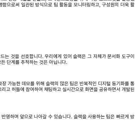
행함으로써 일관된 방식으로 팀 활동을 모니터링하고, 구성원의 더욱 활
드는 것을 선호합니다. 우리에게 있어 슬랙은 그 자체가 문서화 도구이
모든 단계를 추적하는 것은 아닙니다.
 확장 가능한 데모를 위해 슬랙의 많은 팀은 반복적인 디지털 동기화를 통
. 그리고 허들에 참여하여 채팅하고 실시간으로 화면을 공유하면서 개발된
 반영하며 앞으로 나아갈 수 있습니다. 슬랙을 사용하는 팀은 빠르게 방