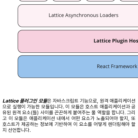
Lattice 플러그인 모듈
은 자바스크립트 기능으로, 원격 애플리케이션
으로 실행이 가능한 모듈입니다. 이 모듈은 호스트 애플리케이션과 공
유된 원격 요소(들) 사이를 끈끈하게 붙여주는 풀 역할을 합니다. 그리
고 이 모듈은 애플리케이션 내에서 어떤 요소가 노출되어야 할지, 또
호스트가 제공하는 정보에 기반하여 이 요소를 어떻게 렌더링해야 할
지 선언합니다.