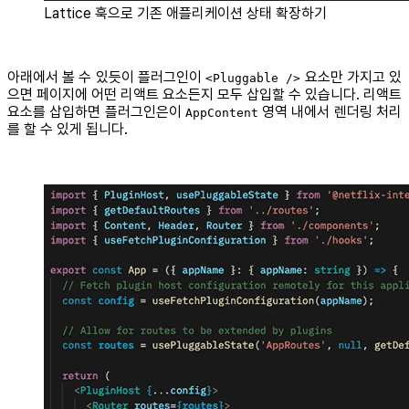
Lattice 훅으로 기존 애플리케이션 상태 확장하기
아래에서 볼 수 있듯이 플러그인이
요소만 가지고 있
<Pluggable />
으면 페이지에 어떤 리액트 요소든지 모두 삽입할 수 있습니다. 리액트
요소를 삽입하면 플러그인은이
영역 내에서 렌더링 처리
AppContent
를 할 수 있게 됩니다.