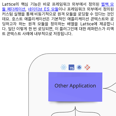
Lattice의 핵심 기능은 바로 프레임워크 외부에서 정의된
웹팩 모
듈 페더레이션
,
네이티브 ES 모듈
이나 프레임워크 외부에서 정의된
커스텀 실행을 통해 비동기적으로 원격 모듈을 로딩할 수 있다는 것인
데요. 호스트 애플리케이션은 기본적인 애플리케이션 콘텍스트와 로
딩하고자 하는 원격 모듈을 정의하는 배열을 Lattice에 제공합니
다. 일단 이렇게 한 번 로딩되면, 이 플러그인에 대한 레퍼런스가 리액
트 콘텍스트 사례에 내부적으로 저장됩니다.