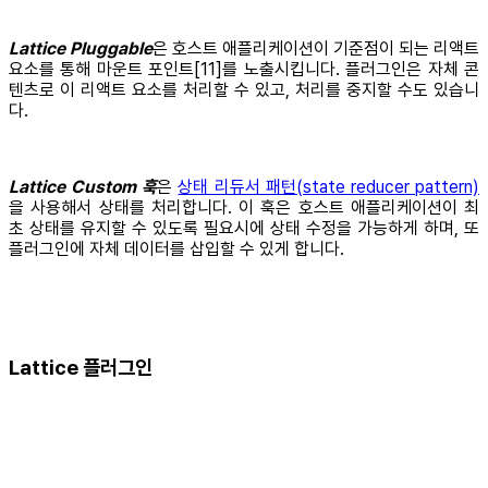
Lattice Pluggable
은 호스트 애플리케이션이 기준점이 되는 리액트
요소를 통해 마운트 포인트[11]를 노출시킵니다. 플러그인은 자체 콘
텐츠로 이 리액트 요소를 처리할 수 있고, 처리를 중지할 수도 있습니
다.
Lattice Custom 훅
은
상태 리듀서 패턴(state reducer pattern)
을 사용해서 상태를 처리합니다. 이 훅은 호스트 애플리케이션이 최
초 상태를 유지할 수 있도록 필요시에 상태 수정을 가능하게 하며, 또
플러그인에 자체 데이터를 삽입할 수 있게 합니다.
Lattice 플러그인