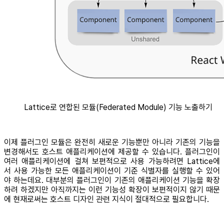
Lattice로 연합된 모듈(Federated Module) 기능 노출하기
이제 플러그인 모듈은 완전히 새로운 기능뿐만 아니라 기존의 기능을
변경해서도 호스트 애플리케이션에 제공할 수 있습니다. 플러그인이
여러 애플리케이션에 걸쳐 보편적으로 사용 가능하려면 Lattice에
서 사용 가능한 모든 애플리케이션이 기준 식별자를 실행할 수 있어
야 하는데요. 대부분의 플러그인이 기존의 애플리케이션 기능을 확장
하려 하겠지만 아직까지는 이런 기능성 확장이 보편적이지 않기 때문
에 현재로써는 호스트 디자인 관련 지식이 절대적으로 필요합니다.