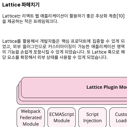
Lattice 파헤치기
Lattice는 리액트 웹 애플리케이션이 활용하기 좋은 추상화 계층[10]
을 제공하는 작은 프레임워크다.
Lattice를 활용해서 개발자들은 핵심 프로덕트에 집중할 수 있게 되
었고, 외부 플러그인으로 커스터마이징이 가능한 애플리케이션 영역
의 기능을 손쉽게 포함시킬 수 있게 되었습니다. 또 Lattice 훅으로 해
당 요소를 확장해서 외부 상태를 사용할 수 있게 되었습니다.