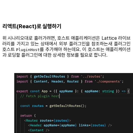
리액트(React)로 실행하기
위 시나리오대로 흘러가려면, 호스트 애플리케이션은 Lattice 라이브
러리를 가지고 있는 상태에서 외부 플러그인을 참조하는새 플러그인
호스트
를 추가해야 하는데요. 이 호스트는 애플리케이션
PluginHost
과 로딩할 플러그인에 대한 상세한 정보를 필요로 합니다.