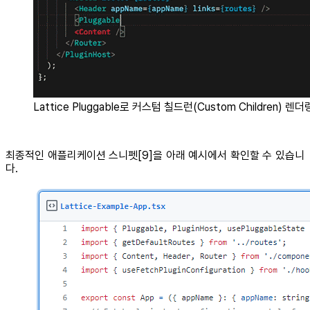
Lattice Pluggable로 커스텀 칠드런(Custom Children) 렌더
최종적인 애플리케이션 스니펫[9]을 아래 예시에서 확인할 수 있습니
다.