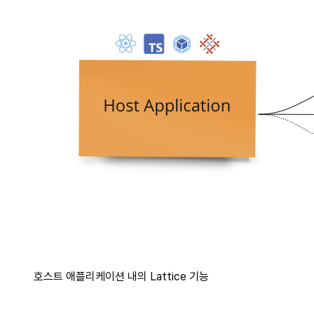
호스트 애플리케이션 내의 Lattice 기능