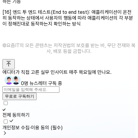
하는 기능
[16] 엔드 투 엔드 테스트(End to end test): 애플리케이션이 온전
히 동작하는 상태에서 사용자의 행동에 따라 애플리케이션의 각 부분
이 정해진대로 동작하는지 확인하는 방식
©️요즘IT의 모든 콘텐츠는 저작권법의 보호를 받는 바, 무단 전재와 복
사, 배포 등을 금합니다.
에디터가 직접 고른 실무 인사이트 매주 목요일에 만나요.
0명 뉴스레터 구독 중
무료로 구독하기
전체 동의하기
개인정보 수집·이용 동의
(필수)