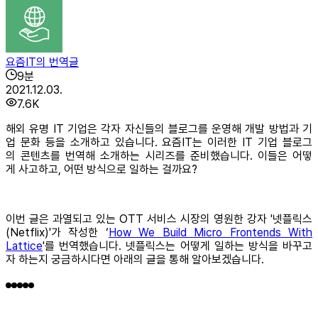
요즘IT의 번역글
9
분
2021.12.03.
7.6K
해외 유명 IT 기업은 각자 자신들의 블로그를 운영해 개발 방법과 기
업 문화 등을 소개하고 있습니다. 요즘IT는 이러한 IT 기업 블로그
의 콘텐츠를 번역해 소개하는 시리즈를 준비했습니다. 이들은 어떻
게 사고하고, 어떤 방식으로 일하는 걸까요?
이번 글은 과열되고 있는 OTT 서비스 시장의 영원한 강자 '넷플릭스
(Netflix)'가 작성한 ‘
How We Build Micro Frontends With
Lattice
'를 번역했습니다. 넷플릭스는 어떻게 일하는 방식을 바꾸고
자 하는지 궁금하시다면 아래의 글을 통해 알아보겠습니다.