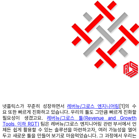
넷플릭스가 꾸준히 성장하면서
레버뉴/그로스 엔지니어링
[1]의 수
요 또한 빠르게 진화하고 있습니다. 우리의 툴도 그만큼 빠르게 진화할
필요성이 생겼고요.
레버뉴/그로스 툴(Revenue and Growth
Tools, 이하 RGT)
팀은 레버뉴/그로스 엔지니어링 관련 부서에서 언
제든 쉽게 활용할 수 있는 솔루션을 마련하고자, 여러 가능성을 열어
두고 새로운 툴을 만들어 보기로 마음먹었습니다. 그 과정에서 우리는