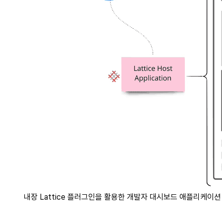
내장 Lattice 플러그인을 활용한 개발자 대시보드 애플리케이션