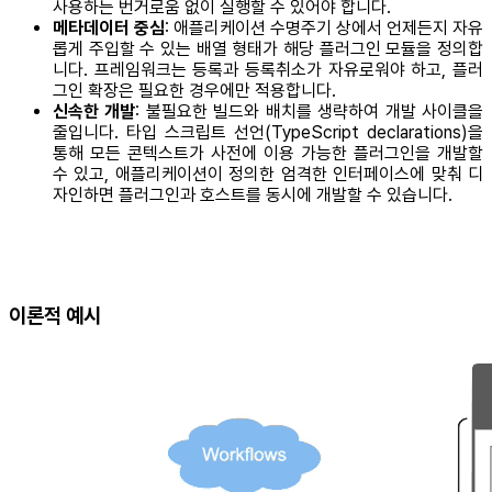
사용하는 번거로움 없이 실행할 수 있어야 합니다.
메타데이터 중심
: 애플리케이션 수명주기 상에서 언제든지 자유
롭게 주입할 수 있는 배열 형태가 해당 플러그인 모듈을 정의합
니다. 프레임워크는 등록과 등록취소가 자유로워야 하고, 플러
그인 확장은 필요한 경우에만 적용합니다.
신속한 개발
: 불필요한 빌드와 배치를 생략하여 개발 사이클을
줄입니다. 타입 스크립트 선언(TypeScript declarations)을
통해 모든 콘텍스트가 사전에 이용 가능한 플러그인을 개발할
수 있고, 애플리케이션이 정의한 엄격한 인터페이스에 맞춰 디
자인하면 플러그인과 호스트를 동시에 개발할 수 있습니다.
이론적 예시