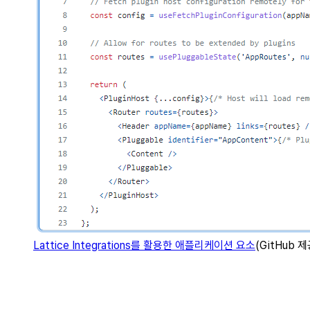
Lattice Integrations를 활용한 애플리케이션 요소
(GitHub 제