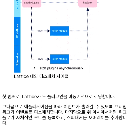
Lattice 내의 디스패치 사이클
첫 번째로, Lattice가 두 플러그인을 비동기적으로 로딩합니다.
그다음으로 애플리케이션을 따라 이벤트가 흘러갈 수 있도록 프레임
워크가 이벤트를 디스패치합니다. 마지막으로 위 예시에서처럼 워크
플로가 자체적인 루트를 등록하고, 스피내커는 오버레이를 추가합니
다.