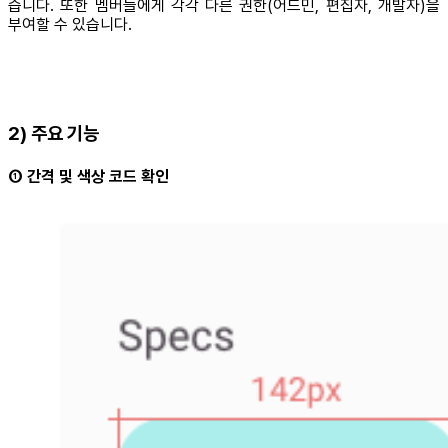
습니다. 또한 멤버들에게 각각 다른 권한(어드민, 편집자, 개발자)을
부여할 수 있습니다.
2) 주요 기능
① 간격 및 색상 코드 확인