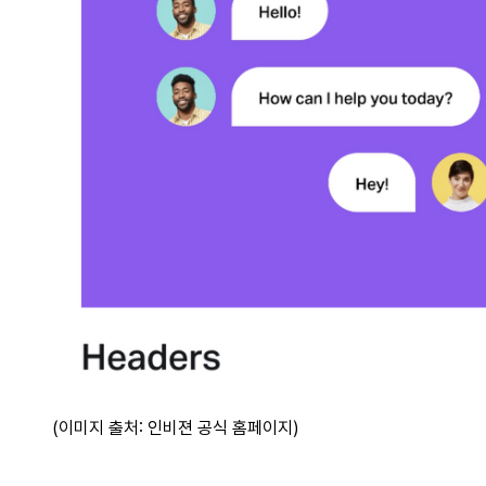
(이미지 출처: 인비젼 공식 홈페이지)