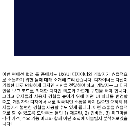
이번 편에선 협업 툴 중에서도 UX/UI 디자이너와 개발자가 효율적으
로 소통하기 위한 툴에 대해 소개해 드리겠습니다. 디자이너는 자신이
기획한 대로 명확하게 디자인 시안을 전달해야 하고, 개발자는 그 디자
인을 보고 코드로 최대한 디자인 의도와 가깝게 구현을 해야 합니다.
그리고 유저들의 사용자 경험을 높이기 위해 어떤 UI 하나를 변경할
때도, 개발자와 디자이너 서로 적극적인 소통을 하지 않으면 오히려 유
저들에게 불편한 경험을 제공할 수도 있게 됩니다. 이런 소통을 효율적
으로 할 수 있도록 도와주는 툴인 1) 제플린, 2) 인비젼, 3) 피그마를
각각 가격, 주요 기능 비교와 함께 어떤 조직에 어울릴지 분석해보겠습
니다!