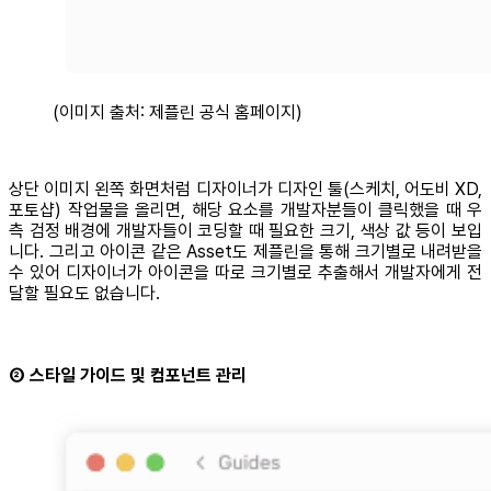
(이미지 출처: 제플린 공식 홈페이지)
상단 이미지 왼쪽 화면처럼 디자이너가 디자인 툴(스케치, 어도비 XD,
포토샵) 작업물을 올리면, 해당 요소를 개발자분들이 클릭했을 때 우
측 검정 배경에 개발자들이 코딩할 때 필요한 크기, 색상 값 등이 보입
니다. 그리고 아이콘 같은 Asset도 제플린을 통해 크기별로 내려받을
수 있어 디자이너가 아이콘을 따로 크기별로 추출해서 개발자에게 전
달할 필요도 없습니다.
② 스타일 가이드 및 컴포넌트 관리