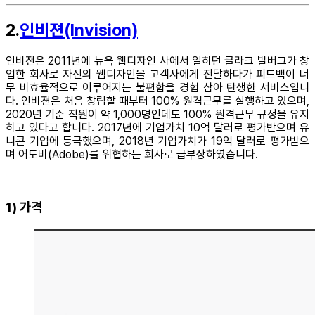
2.
인비젼(Invision)
인비젼은 2011년에 뉴욕 웹디자인 사에서 일하던 클라크 발버그가 창
업한 회사로 자신의 웹디자인을 고객사에게 전달하다가 피드백이 너
무 비효율적으로 이루어지는 불편함을 경험 삼아 탄생한 서비스입니
다. 인비젼은 처음 창립할 때부터 100% 원격근무를 실행하고 있으며,
2020년 기준 직원이 약 1,000명인데도 100% 원격근무 규정을 유지
하고 있다고 합니다. 2017년에 기업가치 10억 달러로 평가받으며 유
니콘 기업에 등극했으며, 2018년 기업가치가 19억 달러로 평가받으
며 어도비(Adobe)를 위협하는 회사로 급부상하였습니다.
1) 가격