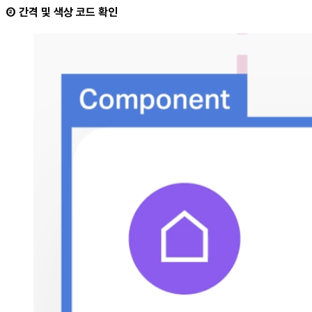
② 간격 및 색상 코드 확인