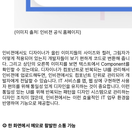
(이미지 출처: 인비젼 공식 홈페이지)
인비젼에서도 디자이너가 올린 이미지들의 사이즈와 컬러, 그림자가
어떻게 적용되어 있는지 개발자들이 보기 편하게 코드로 변환해 줍니
다. 그리고 상단의 오른쪽 이미지를 보면 텍스트에서 Component를
확인할 수 있는데요. 디자이너가 컴포넌트로 반복되는 UI를 관리해서
인비젼에 업로드해두면, 인비젼에서도 컴포넌트 단위로 관리되어 개
발자에게 전달할 수 있습니다. IT 서비스를 앱, 웹 상에 구현하면 사용
자 편의를 위해 통일성 있게 디자인을 유지하는 것이 중요합니다. 이런
통일성 있는 UI를 위해 반복되는 패턴을 디자인 시스템으로 관리하는
디자인 조직이 많은데, 인비젼에서는 이런 효율적인 IT 업무 환경을
반영하여 기능으로 제공합니다.
③ 한 화면에서 메모로 활발한 소통 가능