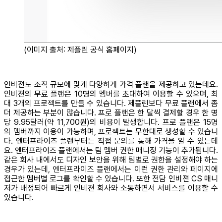
(이미지 출처: 제플린 공식 홈페이지)
인비젼도 조직 규모에 맞게 다양하게 가격 플랜을 제공하고 있는데요.
인비젼의 무료 플랜은 10명의 멤버를 초대하여 이용할 수 있으며, 최
대 3개의 프로젝트를 만들 수 있습니다. 제플린보다 무료 플랜에서 좀
더 제공하는 부분이 많습니다. 프로 플랜은 한 달씩 결제할 경우 한 명
당 9.95달러(약 11,700원)의 비용이 발생합니다. 프로 플랜은 15명
의 멤버까지 이용이 가능하며, 프로젝트는 무한대로 생성할 수 있습니
다. 엔터프라이즈 플랜부터는 직접 문의를 통해 가격을 알 수 있는데
요. 엔터프라이즈 플랜에서는 팀 멤버 권한 매니징 기능이 추가됩니다.
같은 회사 내에서도 디자인 보안을 위해 팀별로 권한을 설정해야 하는
경우가 있는데, 엔터프라이즈 플랜에서는 이런 권한 관리와 페이지에
접근한 멤버별 로그를 확인할 수 있습니다. 또한 전담 인비젼 CS 매니
저가 배정되어 빠르게 인비젼 회사와 소통하면서 서비스를 이용할 수
있습니다.