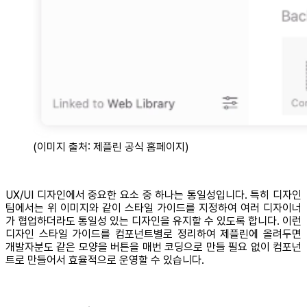
(이미지 출처: 제플린 공식 홈페이지)
UX/UI 디자인에서 중요한 요소 중 하나는 통일성입니다. 특히 디자인
팀에서는 위 이미지와 같이 스타일 가이드를 지정하여 여러 디자이너
가 협업하더라도 통일성 있는 디자인을 유지할 수 있도록 합니다. 이런
디자인 스타일 가이드를 컴포넌트별로 정리하여 제플린에 올려두면
개발자분도 같은 모양을 버튼을 매번 코딩으로 만들 필요 없이 컴포넌
트로 만들어서 효율적으로 운영할 수 있습니다.