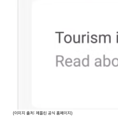
(이미지 출처: 제플린 공식 홈페이지)