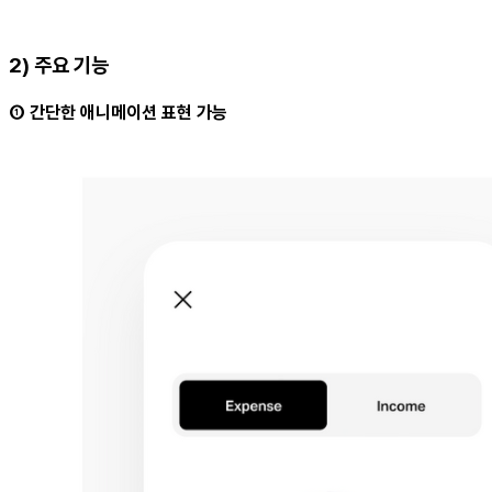
2) 주요 기능
① 간단한 애니메이션 표현 가능