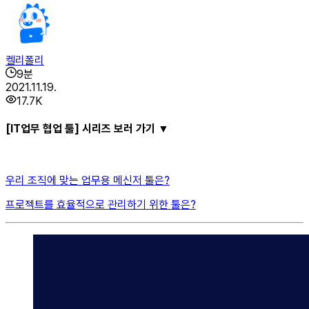
켈리폴리
9
분
2021.11.19.
17.7K
[IT업무 협업 툴] 시리즈 보러 가기 ▼
우리 조직에 맞는 업무용 메신저 툴은?
프로젝트를 효율적으로 관리하기 위한 툴은?