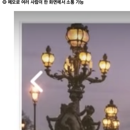
③ 메모로 여러 사람이 한 화면에서 소통 가능