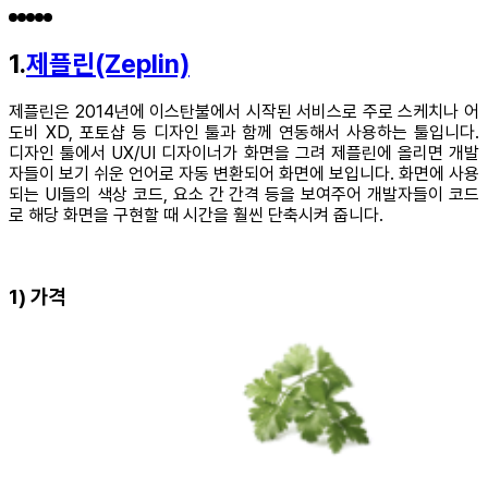
1.
제플린(Zeplin)
제플린은 2014년에 이스탄불에서 시작된 서비스로 주로 스케치나 어
도비 XD, 포토샵 등 디자인 툴과 함께 연동해서 사용하는 툴입니다.
디자인 툴에서 UX/UI 디자이너가 화면을 그려 제플린에 올리면 개발
자들이 보기 쉬운 언어로 자동 변환되어 화면에 보입니다. 화면에 사용
되는 UI들의 색상 코드, 요소 간 간격 등을 보여주어 개발자들이 코드
로 해당 화면을 구현할 때 시간을 훨씬 단축시켜 줍니다.
1) 가격