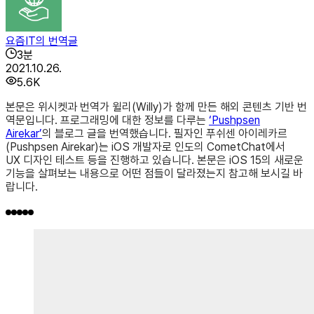
요즘IT의 번역글
3
분
2021.10.26.
5.6K
본문은 위시켓과 번역가 윌리(Willy)가 함께 만든 해외 콘텐츠 기반 번
역문입니다. 프로그래밍에 대한 정보를 다루는
‘Pushpsen
Airekar’
의 블로그 글을 번역했습니다. 필자인 푸쉬센 아이레카르
(Pushpsen Airekar)는 iOS 개발자로 인도의 CometChat에서
UX 디자인 테스트 등을 진행하고 있습니다. 본문은 iOS 15의 새로운
기능을 살펴보는 내용으로 어떤 점들이 달라졌는지 참고해 보시길 바
랍니다.