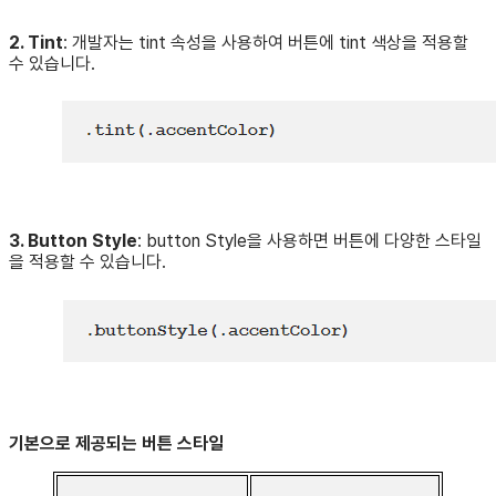
2. Tint
: 개발자는 tint 속성을 사용하여 버튼에 tint 색상을 적용할
수 있습니다.
3. Button Style
: button Style을 사용하면 버튼에 다양한 스타일
을 적용할 수 있습니다.
기본으로 제공되는 버튼 스타일