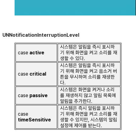
UNNotificationInterruptionLevel
시스템은 알림을 즉시 표시하
case
active
기 위해 화면을 켜고 소리를 재
생할 수 있다.
시스템은 알림을 즉시 표시하
기 위해 화면을 켜고 음소거 버
case
critical
튼을 무시하며 소리를 재생한
다.
시스템은 화면을 켜거나 소리
case
passive
를 재생하지 않고 알림 목록에
알림을 추가한다.
시스템은 즉시 알림을 표시하
case
기 위해 화면을 켜고 소리를 재
timeSensitive
생할 수 있지만, 시스템의 알림
설정에 제어를 받는다.