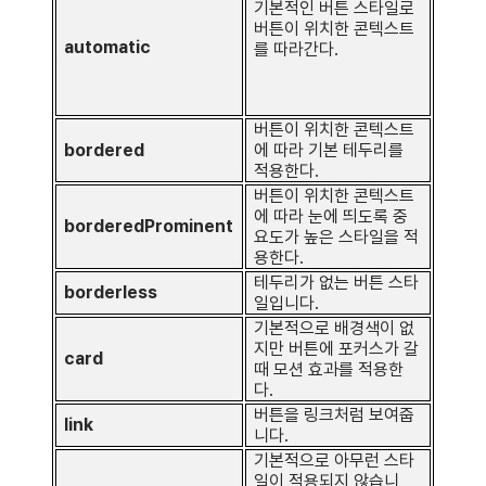
기본적인 버튼 스타일로
버튼이 위치한 콘텍스트
automatic
를 따라간다.
버튼이 위치한 콘텍스트
bordered
에 따라 기본 테두리를
적용한다.
버튼이 위치한 콘텍스트
에 따라 눈에 띄도록 중
borderedProminent
요도가 높은 스타일을 적
용한다.
테두리가 없는 버튼 스타
borderless
일입니다.
기본적으로 배경색이 없
지만 버튼에 포커스가 갈
card
때 모션 효과를 적용한
다.
버튼을 링크처럼 보여줍
link
니다.
기본적으로 아무런 스타
일이 적용되지 않습니