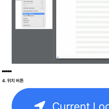
4. 위치 버튼