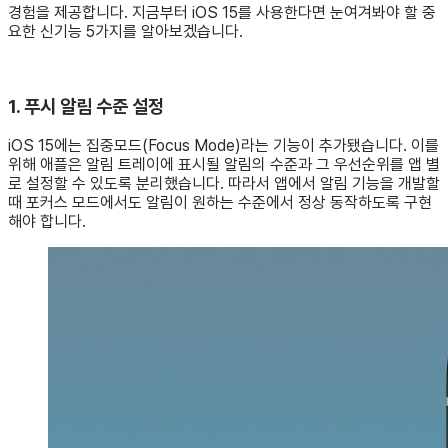
경험을 제공합니다. 지금부터 iOS 15를 사용한다면 눈여겨봐야 할 중
요한 신기능 5가지를 알아보겠습니다.
1. 푸시 알림 수준 설정
iOS 15에는 집중모드(Focus Mode)라는 기능이 추가됐습니다. 이를
위해 애플은 알림 트레이에 표시될 알림의 수준과 그 우선순위를 앱 별
로 설정할 수 있도록 분리했습니다. 따라서 앱에서 알림 기능을 개발할
때 포커스 모드에서도 알림이 원하는 수준에서 정상 동작하도록 구현
해야 합니다.