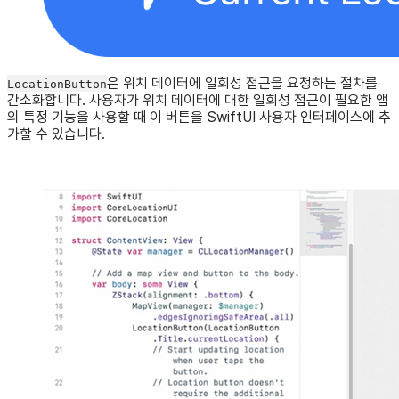
은 위치 데이터에 일회성 접근을 요청하는 절차를
LocationButton
간소화합니다. 사용자가 위치 데이터에 대한 일회성 접근이 필요한 앱
의 특정 기능을 사용할 때 이 버튼을 SwiftUI 사용자 인터페이스에 추
가할 수 있습니다.