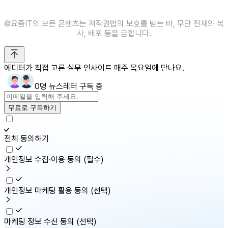
©️요즘IT의 모든 콘텐츠는 저작권법의 보호를 받는 바, 무단 전재와 복
사, 배포 등을 금합니다.
에디터가 직접 고른 실무 인사이트 매주 목요일에 만나요.
0명 뉴스레터 구독 중
무료로 구독하기
전체 동의하기
개인정보 수집·이용 동의
(필수)
개인정보 마케팅 활용 동의
(선택)
마케팅 정보 수신 동의
(선택)