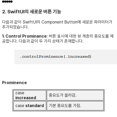
2. SwiftUI의 새로운 버튼 기능
다음과 같이 SwiftUI의 Component Button에 새로운 파라미터가
추가되었습니다.
1. Control Prominance
: 버튼 표시에 대한 뷰 계층의 중요도를 제
공합니다. 다음과 같이 두 가지 상태가 존재합니다.
Prominence
case
중요도가 올라감.
increased
case
standard
기본 중요도를 가짐.