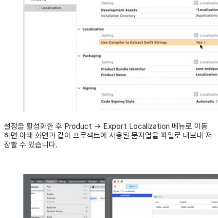
설정을 활성화한 후 Product → Export Localization 메뉴로 이동
하면 아래 화면과 같이 프로젝트에 사용된 문자열을 파일로 내보내 저
장할 수 있습니다.