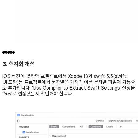
3. 현지화 개선
iOS 버전이 15라면 프로젝트에서 Xcode 13과 swift 5.5(swift
UI 포함)는 프로젝트에서 문자열을 가져와 이를 문자열 파일에 자동으
로 추가합니다. 'Use Complier to Extract Swift Settings' 설정을
'Yes'로 설정했는지 확인해야 합니다.