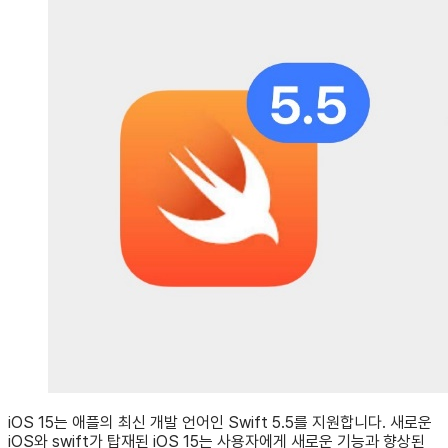
iOS 15는 애플의 최신 개발 언어인 Swift 5.5를 지원합니다. 새로운
iOS와 swift가 탑재된 iOS 15는 사용자에게 새로운 기능과 향상된