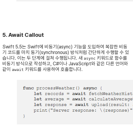
5. Await Callout
Swift 5.5는 Swift에 비동기(async) 기능을 도입하여 복잡한 비동
기 코드를 마치 동기(synchronous) 방식처럼 간단하게 수행할 수 있
습니다. 이는 두 단계에 걸쳐 수행됩니다. 새
키워드로 함수를
async
비동기 방식으로 작성하고, C#이나 JavaScript와 같은 다른 언어와
같이
키워드를 사용하여 호출합니다.
await