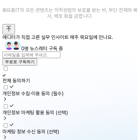
©️요즘IT의 모든 콘텐츠는 저작권법의 보호를 받는 바, 무단 전재와 복
사, 배포 등을 금합니다.
에디터가 직접 고른 실무 인사이트 매주 목요일에 만나요.
0명 뉴스레터 구독 중
무료로 구독하기
전체 동의하기
개인정보 수집·이용 동의
(필수)
개인정보 마케팅 활용 동의
(선택)
마케팅 정보 수신 동의
(선택)