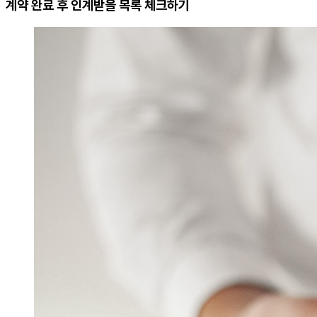
계약 완료 후 인계받을 목록 체크하기