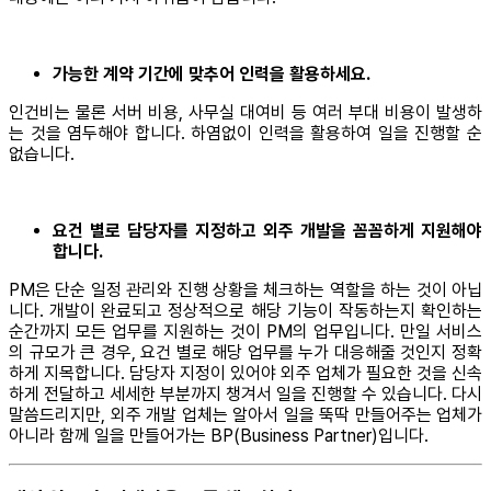
가능한 계약 기간에 맞추어 인력을 활용하세요.
인건비는 물론 서버 비용, 사무실 대여비 등 여러 부대 비용이 발생하
는 것을 염두해야 합니다. 하염없이 인력을 활용하여 일을 진행할 순
없습니다.
요건 별로 담당자를 지정하고 외주 개발을 꼼꼼하게 지원해야
합니다.
PM은 단순 일정 관리와 진행 상황을 체크하는 역할을 하는 것이 아닙
니다. 개발이 완료되고 정상적으로 해당 기능이 작동하는지 확인하는
순간까지 모든 업무를 지원하는 것이 PM의 업무입니다. 만일 서비스
의 규모가 큰 경우, 요건 별로 해당 업무를 누가 대응해줄 것인지 정확
하게 지목합니다. 담당자 지정이 있어야 외주 업체가 필요한 것을 신속
하게 전달하고 세세한 부분까지 챙겨서 일을 진행할 수 있습니다. 다시
말씀드리지만, 외주 개발 업체는 알아서 일을 뚝딱 만들어주는 업체가
아니라 함께 일을 만들어가는 BP(Business Partner)입니다.