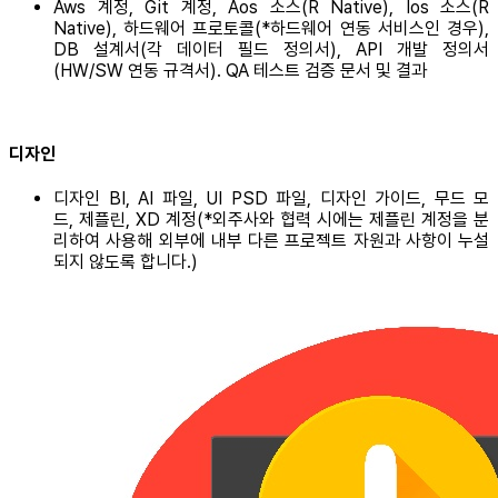
Aws 계정, Git 계정, Aos 소스(R Native), Ios 소스(R
Native), 하드웨어 프로토콜(*하드웨어 연동 서비스인 경우),
DB 설계서(각 데이터 필드 정의서), API 개발 정의서
(HW/SW 연동 규격서). QA 테스트 검증 문서 및 결과
디자인
디자인 BI, AI 파일, UI PSD 파일, 디자인 가이드, 무드 모
드, 제플린, XD 계정(*외주사와 협력 시에는 제플린 계정을 분
리하여 사용해 외부에 내부 다른 프로젝트 자원과 사항이 누설
되지 않도록 합니다.)