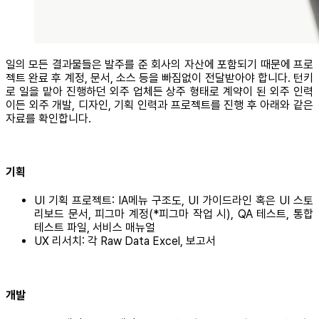
일의 모든 결과물들은 발주를 준 회사의 자산에 포함되기 때문에 프로
젝트 완료 후 계정, 문서, 소스 등을 빠짐없이 전달받아야 합니다. 턴키
로 일을 맡아 진행하던 외주 업체든 상주 형태로 계약이 된 외주 인력
이든 외주 개발, 디자인, 기획 인력과 프로젝트를 진행 후 아래와 같은
자료를 확인합니다.
기획
UI 기획 프로젝트: IA메뉴 구조도, UI 가이드라인 혹은 UI 스토
리보드 문서, 피그마 계정(*피그마 작업 시), QA 테스트, 통합
테스트 파일, 서비스 매뉴얼
UX 리서치: 각 Raw Data Excel, 보고서
개발