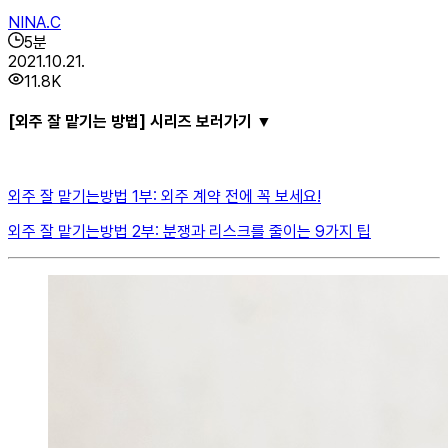
NINA.C
5
분
2021.10.21.
11.8K
[외주 잘 맡기는 방법] 시리즈 보러가기 ▼
외주 잘 맡기는방법 1부: 외주 계약 전에 꼭 보세요!
외주 잘 맡기는방법 2부: 분쟁과 리스크를 줄이는 9가지 팁