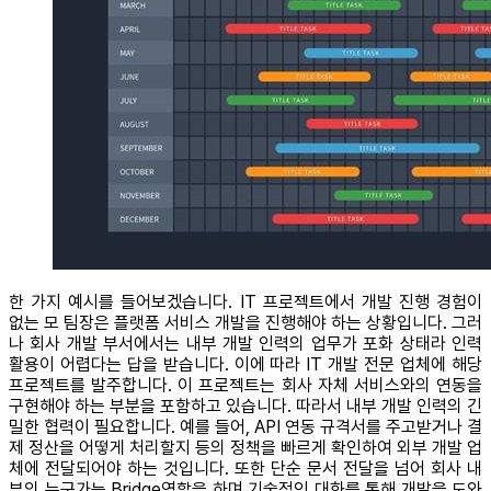
한 가지 예시를 들어보겠습니다. IT 프로젝트에서 개발 진행 경험이
없는 모 팀장은 플랫폼 서비스 개발을 진행해야 하는 상황입니다. 그러
나 회사 개발 부서에서는 내부 개발 인력의 업무가 포화 상태라 인력
활용이 어렵다는 답을 받습니다. 이에 따라 IT 개발 전문 업체에 해당
프로젝트를 발주합니다. 이 프로젝트는 회사 자체 서비스와의 연동을
구현해야 하는 부분을 포함하고 있습니다. 따라서 내부 개발 인력의 긴
밀한 협력이 필요합니다. 예를 들어, API 연동 규격서를 주고받거나 결
제 정산을 어떻게 처리할지 등의 정책을 빠르게 확인하여 외부 개발 업
체에 전달되어야 하는 것입니다. 또한 단순 문서 전달을 넘어 회사 내
부의 누군가는 Bridge역할을 하며 기술적인 대화를 통해 개발을 도와