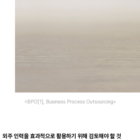
<BPO[1], Business Process Outsourcing>
외주 인력을 효과적으로 활용하기 위해 검토해야 할 것