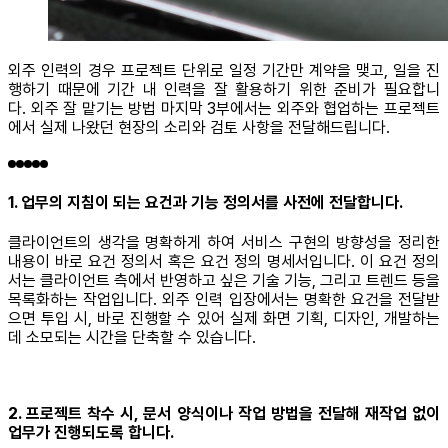
외주 인력의 경우 프로젝트 단위로 일정 기간만 계약을 맺고, 일을 진
행하기 때문에 기간 내 인력을 잘 활용하기 위한 준비가 필요합니
다. 외주 잘 맡기는 방법 마지막 3부에서는 외주와 협업하는 프로젝트
에서 실제 나왔던 현장의 소리와 검토 사항을 전달해드립니다.
1. 업무의 지침이 되는 요건과 기능 정의서를 사전에 전달합니다.
클라이언트의 생각을 명확하게 하여 서비스 구현의 방향성을 정리한
내용이 바로 요건 정의서 혹은 요건 정의 명세서입니다. 이 요건 정의
서는 클라이언트 측에서 반영하고 싶은 기술 기능, 그리고 트렌드 등을
목록화하는 작업입니다. 외주 인력 입장에서는 명확한 요건을 전달받
으면 투입 시, 바로 진행할 수 있어 실제 화면 기획, 디자인, 개발하는
데 소모되는 시간을 단축할 수 있습니다.
2. 프로젝트 착수 시, 문서 양식이나 작업 방법을 전달해 재작업 없이
업무가 진행되도록 합니다.