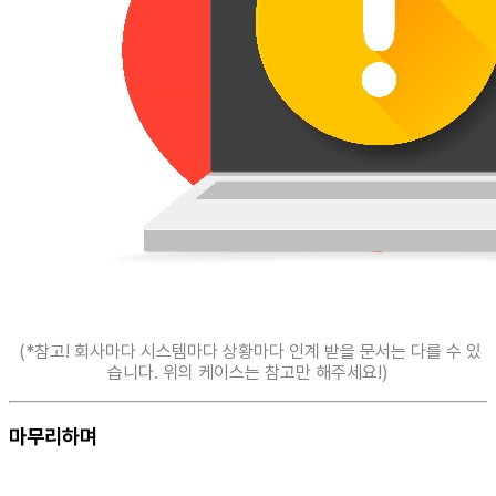
(*참고! 회사마다 시스템마다 상황마다 인계 받을 문서는 다를 수 있
습니다. 위의 케이스는 참고만 해주세요!)
마무리하며