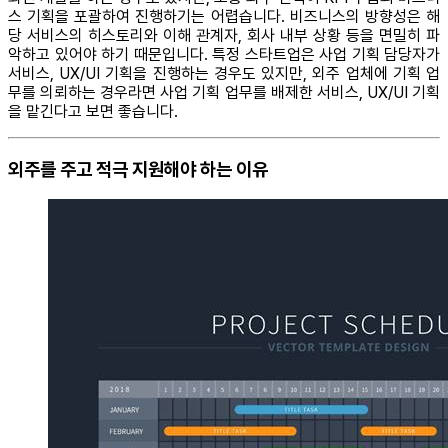
스 기획을 포괄하여 진행하기는 어렵습니다. 비즈니스의 방향성은 해
당 서비스의 히스토리와 이해 관계자, 회사 내부 상황 등을 면밀히 파
악하고 있어야 하기 때문입니다. 특정 스타트업은 사업 기획 담당자가
서비스, UX/UI 기획을 진행하는 경우도 있지만, 외주 업체에 기획 업
무를 의뢰하는 경우라면 사업 기획 업무를 배제한 서비스, UX/UI 기획
을 맡긴다고 보면 좋습니다.
외주를 주고 적극 지원해야 하는 이유