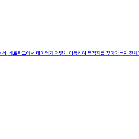
 걸쳐서, 네트워크에서 데이터가 어떻게 이동하여 목적지를 찾아가는지 전