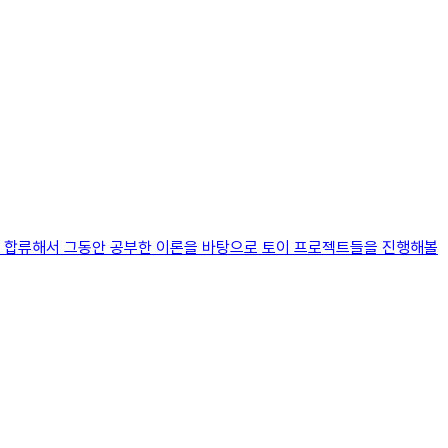
에 합류해서 그동안 공부한 이론을 바탕으로 토이 프로젝트들을 진행해볼