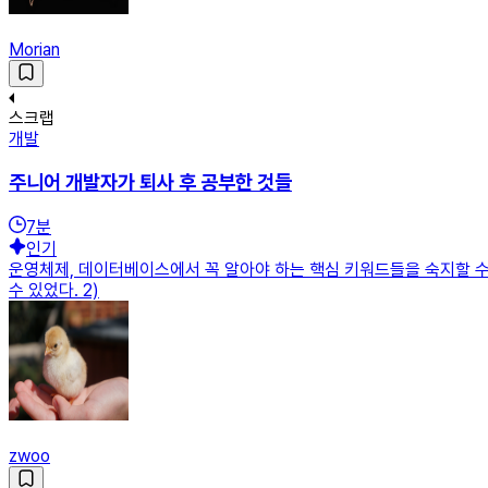
Morian
스크랩
개발
주니어 개발자가 퇴사 후 공부한 것들
7
분
인기
운영체제, 데이터베이스에서 꼭 알아야 하는 핵심 키워드들을 숙지할 
수 있었다. 2)
zwoo