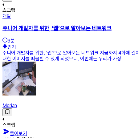
스크랩
개발
주니어 개발자를 위한, ‘웹’으로 알아보는 네트워크
9
분
인기
주니어 개발자를 위한, ‘웹’으로 알아보는 네트워크 지금까지 4화에
대한 이미지를 떠올릴 수 있게 되었으니, 이번에는 우리가 가장
Morian
스크랩
물어보기