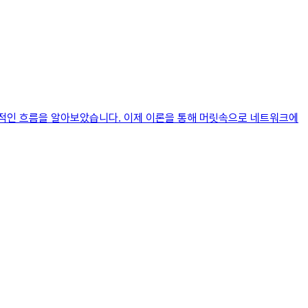
체적인 흐름을 알아보았습니다. 이제 이론을 통해 머릿속으로 네트워크에