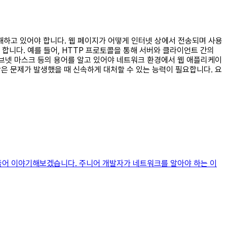
이해하고 있어야 합니다. 웹 페이지가 어떻게 인터넷 상에서 전송되며 사용
합니다. 예를 들어, HTTP 프로토콜을 통해 서버와 클라이언트 간의
 서브넷 마스크 등의 용어를 알고 있어야 네트워크 환경에서 웹 애플리케이
같은 문제가 발생했을 때 신속하게 대처할 수 있는 능력이 필요합니다. 요
 풀어 이야기해보겠습니다. 주니어 개발자가 네트워크를 알아야 하는 이