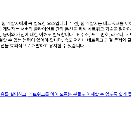
식은 웹 개발자에게 꼭 필요한 요소입니다. 우선, 웹 개발자는 네트워크를 
웹 개발자는 서버와 클라이언트 간의 통신을 위해 네트워크 기술을 알아야 
 용어와 개념에 대한 이해도 필요합니다. IP 주소, 포트 번호, 라우터,
결할 수 있는 능력이 있어야 합니다. 속도 저하나 네트워크 연결 문제와 
이션을 효과적으로 개발하고 유지할 수 있습니다.
유를 설명하고, 네트워크를 아예 모르는 분들도 이해할 수 있도록 쉽게