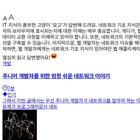
IT 지식이 풍부한 고양이 ‘요고’가 답변해 드려요. 네트워크 기초 지
자의 브라우저에 표시되는지에 대한 이해는 매우 중요합니다. 게다가, 
데이터 교환 과정을 이해하고 있어야 합니다. 또한, 네트워크의 기본적인
션을 구축할 수 있습니다. 마지막으로, 웹 개발자는 네트워크 이슈를 해
약하면, 웹 개발자에게는 네트워크 기초 지식이 있어야만 웹 애플리케
열심히 읽고 답변했어요!
개발
주니어 개발자를 위한 엄청 쉬운 네트워크 이야기
7
분
인기
그래서 이번 글에서는 우선 주니어 개발자가 네트워크를 알아야 하는 이
유제가 프로그래머로서 네트