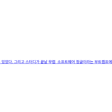
수 있었다. 그리고 스터디가 끝날 무렵, 소프트웨어 정글이라는 부트캠프