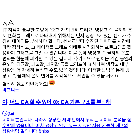
IT 지식이 풍부한 고양이 ‘요고’가 답변해 드려요. 냉장고 속 물체의 온
도 변화를 그래프로 나타내기 위해서는 먼저 냉장고에 있는 센서가 수
집한 데이터를 분석해야 합니다. 센서로부터 수집된 데이터를 시간에
따라 정리하고, 그 데이터를 그래프 형태로 시각화하는 프로그램을 활
용하여 그래프를 그릴 수 있습니다. 이를 통해 냉장고 속 물체의 온도
변화를 한눈에 파악할 수 있을 겁니다. 추가적으로 원하는 기간 동안의
온도의 평균값, 최고값, 최저값 등을 그래프에 표시하여 냉장고 내부
상황을 더 자세히 분석할 수도 있을 것입니다. 이러한 방법을 통해 냉
장고 속 물체의 온도 변화를 시각적으로 확인할 수 있을 거에요.
열심히 읽고 답변했어요!
비즈니스
야, 너도 GA 할 수 있어 ②: GA 기본 구조를 부탁해
9
분
데이터뿐입니다. 따라서 상당한 제약 안에서 우리는 데이터 분석을 할
수밖에 없습니다. 마치 냉장고 안에 있는 재료만 사용 가능한 셰프의
상황처럼 말입니다.&nbs