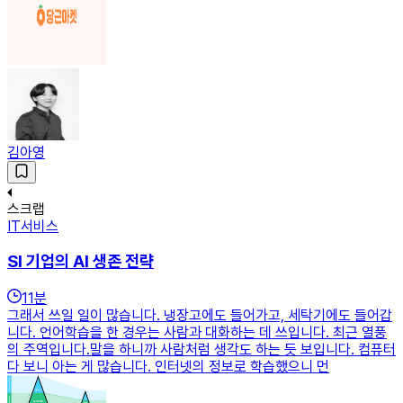
김아영
스크랩
IT서비스
SI 기업의 AI 생존 전략
11
분
그래서 쓰일 일이 많습니다. 냉장고에도 들어가고, 세탁기에도 들어갑
니다. 언어학습을 한 경우는 사람과 대화하는 데 쓰입니다. 최근 열풍
의 주역입니다.말을 하니까 사람처럼 생각도 하는 듯 보입니다. 컴퓨터
다 보니 아는 게 많습니다. 인터넷의 정보로 학습했으니 먼