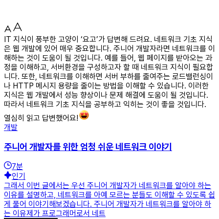
IT 지식이 풍부한 고양이 ‘요고’가 답변해 드려요. 네트워크 기초 지식
은 웹 개발에 있어 매우 중요합니다. 주니어 개발자라면 네트워크를 이
해하는 것이 도움이 될 것입니다. 예를 들어, 웹 페이지를 받아오는 과
정을 이해하고, 서버환경을 구성하고자 할 때 네트워크 지식이 필요합
니다. 또한, 네트워크를 이해하면 서버 부하를 줄여주는 로드밸런싱이
나 HTTP 메시지 용량을 줄이는 방법을 이해할 수 있습니다. 이러한
지식은 웹 개발에서 성능 향상이나 문제 해결에 도움이 될 것입니다.
따라서 네트워크 기초 지식을 공부하고 익히는 것이 좋을 것입니다.
열심히 읽고 답변했어요!
개발
주니어 개발자를 위한 엄청 쉬운 네트워크 이야기
7
분
인기
그래서 이번 글에서는 우선 주니어 개발자가 네트워크를 알아야 하는
이유를 설명하고, 네트워크를 아예 모르는 분들도 이해할 수 있도록 쉽
게 풀어 이야기해보겠습니다. 주니어 개발자가 네트워크를 알아야 하
는 이유제가 프로그래머로서 네트