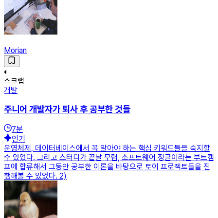
Morian
스크랩
개발
주니어 개발자가 퇴사 후 공부한 것들
7
분
인기
운영체제, 데이터베이스에서 꼭 알아야 하는 핵심 키워드들을 숙지할
수 있었다. 그리고 스터디가 끝날 무렵, 소프트웨어 정글이라는 부트캠
프에 합류해서 그동안 공부한 이론을 바탕으로 토이 프로젝트들을 진
행해볼 수 있었다. 2)