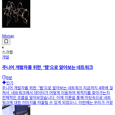
Morian
스크랩
개발
주니어 개발자를 위한, ‘웹’으로 알아보는 네트워크
9
분
인기
주니어 개발자를 위한, ‘웹’으로 알아보는 네트워크 지금까지 4화에 걸
쳐서, 네트워크에서 데이터가 어떻게 이동하여 목적지를 찾아가는지
전체적인 흐름을 알아보았습니다. 이제 이론을 통해 머릿속으로 네트
워크에 대한 이미지를 떠올릴 수 있게 되었으니, 이번에는 우리가 가장