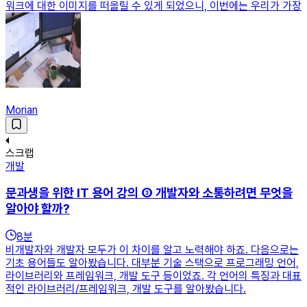
워크에 대한 이미지를 떠올릴 수 있게 되었으니, 이번에는 우리가 가장
Morian
스크랩
개발
문과생을 위한 IT 용어 강의 ③ 개발자와 소통하려면 무엇을
알아야 할까?
8
분
비개발자와 개발자 모두가 이 차이를 알고 노력해야 하죠. 다음으로는
기초 용어들도 알아봤습니다. 대부분 기술 스택으로 프로그래밍 언어,
라이브러리와 프레임워크, 개발 도구 등이었죠. 각 언어의 특징과 대표
적인 라이브러리/프레임워크, 개발 도구를 알아봤습니다.