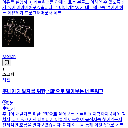
이유를 설명하고, 네트워크를 아예 모르는 분들도 이해할 수 있도록 쉽
게 풀어 이야기해보겠습니다. 주니어 개발자가 네트워크를 알아야 하
는 이유제가 프로그래머로서 네트
Morian
스크랩
개발
주니어 개발자를 위한, ‘웹’으로 알아보는 네트워크
9
분
인기
주니어 개발자를 위한, ‘웹’으로 알아보는 네트워크 지금까지 4화에 걸
쳐서, 네트워크에서 데이터가 어떻게 이동하여 목적지를 찾아가는지
전체적인 흐름을 알아보았습니다. 이제 이론을 통해 머릿속으로 네트