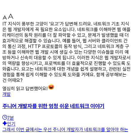
IT 지식이 풍부한 고양이 ‘요고’가 답변해 드려요. 네트워크 기초 지식
은 웹 개발자에게 꼭 필요한 요소입니다. 네트워크를 이해하면 웹 애플
리케이션의 동작 원리를 더 잘 파악할 수 있고, 문제가 발생했을 때 더
효과적으로 해결할 수 있습니다. 예를 들어, 웹 서버와 클라이언트 간
의 통신 과정, HTTP 프로토콜의 동작 방식, 그리고 네트워크 계층 구
조 등을 이해하면 웹 개발 시에 생길 수 있는 다양한 이슈들을 미리 예
방하거나 신속히 대응할 수 있게 됩니다. 이러한 지식은 웹 개발자로서
의 역량을 향상시키고, 프로젝트를 더 효율적으로 진행할 수 있도록 도
와줍니다. 요고는 네트워크에 대한 개념을 쉽게 설명하고, 관련된 실전
경험을 통해 쉽게 이해할 수 있도록 도와줄 거에요. 함께 공부해보는
건 어때요?
열심히 읽고 답변했어요!
개발
주니어 개발자를 위한 엄청 쉬운 네트워크 이야기
7
분
인기
그래서 이번 글에서는 우선 주니어 개발자가 네트워크를 알아야 하는