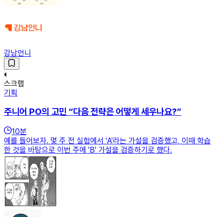
강남언니
스크랩
기획
주니어 PO의 고민 “다음 전략은 어떻게 세우나요?”
10
분
예를 들어보자. 몇 주 전 실험에서 'A'라는 가설을 검증했고, 이때 학습
한 것을 바탕으로 이번 주에 'B' 가설을 검증하기로 했다.