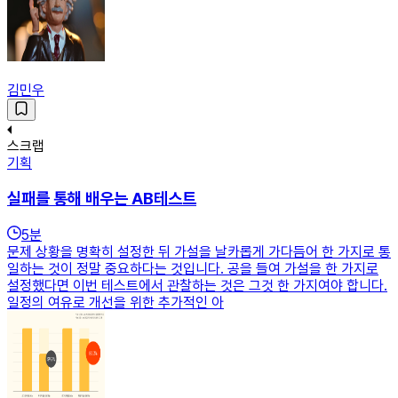
김민우
스크랩
기획
실패를 통해 배우는 AB테스트
5
분
문제 상황을 명확히 설정한 뒤 가설을 날카롭게 가다듬어 한 가지로 통
일하는 것이 정말 중요하다는 것입니다. 공을 들여 가설을 한 가지로
설정했다면 이번 테스트에서 관찰하는 것은 그것 한 가지여야 합니다.
일정의 여유로 개선을 위한 추가적인 아