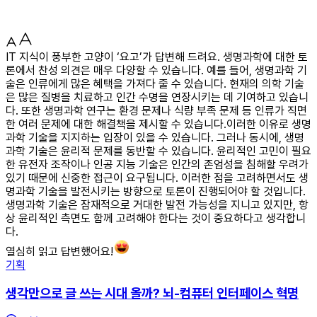
IT 지식이 풍부한 고양이 ‘요고’가 답변해 드려요. 생명과학에 대한 토
론에서 찬성 의견은 매우 다양할 수 있습니다. 예를 들어, 생명과학 기
술은 인류에게 많은 혜택을 가져다 줄 수 있습니다. 현재의 의학 기술
은 많은 질병을 치료하고 인간 수명을 연장시키는 데 기여하고 있습니
다. 또한 생명과학 연구는 환경 문제나 식량 부족 문제 등 인류가 직면
한 여러 문제에 대한 해결책을 제시할 수 있습니다.이러한 이유로 생명
과학 기술을 지지하는 입장이 있을 수 있습니다. 그러나 동시에, 생명
과학 기술은 윤리적 문제를 동반할 수 있습니다. 윤리적인 고민이 필요
한 유전자 조작이나 인공 지능 기술은 인간의 존엄성을 침해할 우려가
있기 때문에 신중한 접근이 요구됩니다. 이러한 점을 고려하면서도 생
명과학 기술을 발전시키는 방향으로 토론이 진행되어야 할 것입니다.
생명과학 기술은 잠재적으로 거대한 발전 가능성을 지니고 있지만, 항
상 윤리적인 측면도 함께 고려해야 한다는 것이 중요하다고 생각합니
다.
열심히 읽고 답변했어요!
기획
생각만으로 글 쓰는 시대 올까? 뇌-컴퓨터 인터페이스 혁명