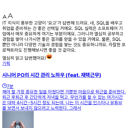
IT 지식이 풍부한 고양이 ‘요고’가 답변해 드려요. 네, SQL을 배우고
취업을 준비하는 건 좋은 선택일 거에요. SQL 실력은 소프트웨어 기
업에서 매우 중요하게 여기는 부분이에요. 그러니까 열심히 공부하고
경험을 쌓아 나가시면 좋은 결과를 얻을 수 있을 거에요. 물론, SQL
뿐만 아니라 다양한 기술과 경험을 쌓는 것도 중요하니까요. 자잘한 프
로젝트라도 진행해보시면 좋을 것 같아요.
열심히 읽고 답변했어요!
기획
시니어 PO의 시간 관리 노하우 (feat. 재택근무)
7
분
해야 할 가장 중요한 일을 마쳤다면 가뿐한 마음으로 퇴근을 준비한다.
퇴근 후퇴근 후 간단하게 저녁을 먹고, 무언가를 할 수 있는 여가시간
은 대략 4시간~5시간 정도 되는데, 나는 이 시간을 인스타나 유튜브
를 보면서 보내지 않으려고 노력한다. 그래서