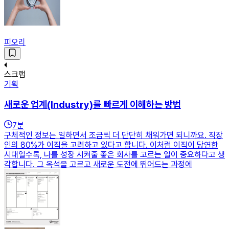
피오리
스크랩
기획
새로운 업계(Industry)를 빠르게 이해하는 방법
7
분
구체적인 정보는 일하면서 조금씩 더 단단히 채워가면 되니까요. 직장
인의 80%가 이직을 고려하고 있다고 합니다. 이처럼 이직이 당연한
시대일수록, 나를 성장 시켜줄 좋은 회사를 고르는 일이 중요하다고 생
각합니다. 그 옥석을 고르고 새로운 도전에 뛰어드는 과정에