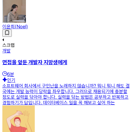
이윤희(Noel)
스크랩
개발
면접을 앞둔 개발자 지망생에게
6
분
인기
소프트웨어 회사에서 구인난을 노래하지 않습니까? 뭐니 뭐니 해도 결
국에는 개발 능력이 당락을 좌우합니다. 그러므로 채용되기에 충분할
정도로 실력을 닦아야 합니다. 실력을 닦는 방법은 공부하고 반복하고
경험하기가 답입니다. 데이터베이스 일을 꼭 해보고 싶어 하는