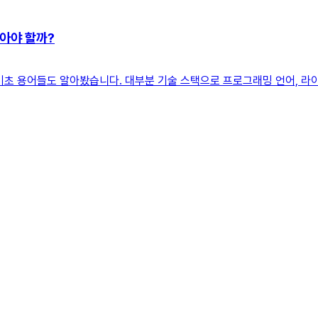
알아야 할까?
기초 용어들도 알아봤습니다. 대부분 기술 스택으로 프로그래밍 언어, 라