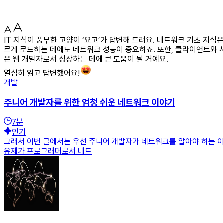
IT 지식이 풍부한 고양이 ‘요고’가 답변해 드려요. 네트워크 기초 지
르게 로드하는 데에도 네트워크 성능이 중요하죠. 또한, 클라이언트와 서
은 웹 개발자로서 성장하는 데에 큰 도움이 될 거예요.
열심히 읽고 답변했어요!
개발
주니어 개발자를 위한 엄청 쉬운 네트워크 이야기
7
분
인기
그래서 이번 글에서는 우선 주니어 개발자가 네트워크를 알아야 하는 이
유제가 프로그래머로서 네트