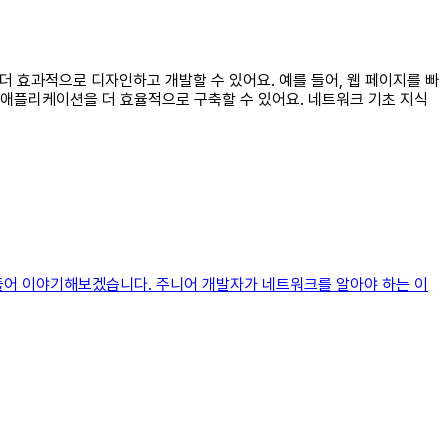
더 효과적으로 디자인하고 개발할 수 있어요. 예를 들어, 웹 페이지를 빠
웹 애플리케이션을 더 효율적으로 구축할 수 있어요. 네트워크 기초 지식
 풀어 이야기해보겠습니다. 주니어 개발자가 네트워크를 알아야 하는 이