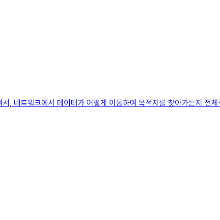
 걸쳐서, 네트워크에서 데이터가 어떻게 이동하여 목적지를 찾아가는지 전