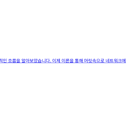
체적인 흐름을 알아보았습니다. 이제 이론을 통해 머릿속으로 네트워크에