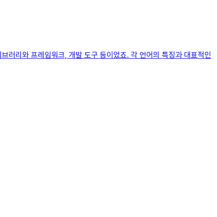
이브러리와 프레임워크, 개발 도구 등이었죠. 각 언어의 특징과 대표적인