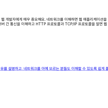
식은 웹 개발자에게 매우 중요해요. 네트워크를 이해하면 웹 애플리케이션을 
버 간 통신을 이해하고 HTTP 프로토콜과 TCP/IP 프로토콜을 알면 
유를 설명하고, 네트워크를 아예 모르는 분들도 이해할 수 있도록 쉽게