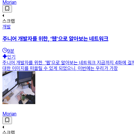
Morian
스크랩
개발
주니어 개발자를 위한, ‘웹’으로 알아보는 네트워크
9
분
인기
주니어 개발자를 위한, ‘웹’으로 알아보는 네트워크 지금까지 4화에
대한 이미지를 떠올릴 수 있게 되었으니, 이번에는 우리가 가장
Morian
스크랩