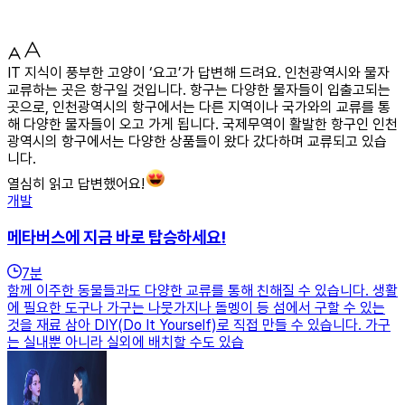
IT 지식이 풍부한 고양이 ‘요고’가 답변해 드려요. 인천광역시와 물자
교류하는 곳은 항구일 것입니다. 항구는 다양한 물자들이 입출고되는
곳으로, 인천광역시의 항구에서는 다른 지역이나 국가와의 교류를 통
해 다양한 물자들이 오고 가게 됩니다. 국제무역이 활발한 항구인 인천
광역시의 항구에서는 다양한 상품들이 왔다 갔다하며 교류되고 있습
니다.
열심히 읽고 답변했어요!
개발
메타버스에 지금 바로 탑승하세요!
7
분
함께 이주한 동물들과도 다양한 교류를 통해 친해질 수 있습니다. 생활
에 필요한 도구나 가구는 나뭇가지나 돌멩이 등 섬에서 구할 수 있는
것을 재료 삼아 DIY(Do It Yourself)로 직접 만들 수 있습니다. 가구
는 실내뿐 아니라 실외에 배치할 수도 있습