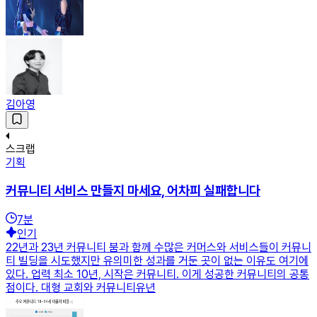
김아영
스크랩
기획
커뮤니티 서비스 만들지 마세요, 어차피 실패합니다
7
분
인기
22년과 23년 커뮤니티 붐과 함께 수많은 커머스와 서비스들이 커뮤니
티 빌딩을 시도했지만 유의미한 성과를 거둔 곳이 없는 이유도 여기에
있다. 업력 최소 10년, 시작은 커뮤니티. 이게 성공한 커뮤니티의 공통
점이다. 대형 교회와 커뮤니티유년