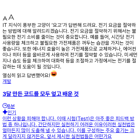
IT 지식이 풍부한 고양이 ‘요고’가 답변해 드려요. 전기 요금을 절약하
는 방법에 대해 알려드리겠습니다. 전기 요금을 절약하기 위해서는 불
필요한 전기 소비를 줄이는 것이 중요합니다. 예를 들어, 시간당 전기
사용량을 체크하고 불필요한 가전제품은 꺼두는 습관을 가지는 것이
좋습니다. 또한 에너지 효율이 높은 가전제품으로 교체하거나, 에어컨
이나 히터 등을 올바르게 사용하여 전기를 절약할 수 있습니다. 미세먼
지나 습도 등을 체크하여 대화력 등을 조절하고 가정에서는 전기를 절
감하는 데 도움이 될 것입니다.
열심히 읽고 답변했어요!
개발
3달 만든 코드를 모두 엎고 배운 것
8
분
인기
이런 상황을 피해야 합니다. 이때 시험(Test)은 아주 좋은 피드백 방
법 중 하나입니다. 간단하지만 실천하기 어려운 이유이러한 실천법은
얼마든지 많이 도출해 낼 수 있습니다. 이를 구성하는 주요 줄기는 크
게 달라지지 않거든요. 앞서 제시한 실천법들은 어떤가요