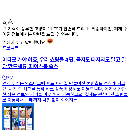
IT 지식이 풍부한 고양이 ‘요고’가 답변해 드려요. 죄송하지만, 제게 주
어진 정보에서는 답변을 드릴 수 없습니다.
열심히 읽고 답변했어요!
프로덕트
어디로 가야 하죠, 우리 쇼핑몰 4편: 묻지도 따지지도 말고 일
단 만드세요, 페이스북 숍스
7
분
먼저 우리는 인스타그램 피드에서 잘 만들어진 콘텐츠를 접하게 되고
요. 사진 속 태그를 통해 바로 상품의 상세로 이동합니다. 여기서 간단
한 상품 정보와 가격을 바로 확인 가능하고요. 결제를 원한다면 쇼핑몰
로 이동해서 구매까지 막힘 없이 이어지는