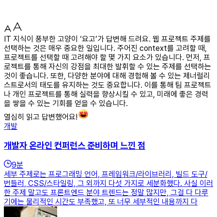
IT 지식이 풍부한 고양이 ‘요고’가 답변해 드려요. 웹 프로젝트 주제를
선택하는 것은 매우 중요한 일입니다. 주어진 context를 고려할 때,
프로젝트를 선택할 때 고려해야 할 몇 가지 요소가 있습니다. 먼저, 프
로젝트를 통해 자신의 강점을 최대한 발휘할 수 있는 주제를 선택하는
것이 좋습니다. 또한, 다양한 분야에 대해 경험해 볼 수 있는 제너럴리
스트로서의 태도를 유지하는 것도 중요합니다. 이를 통해 팀 프로젝트
나 개인 프로젝트를 통해 실력을 향상시킬 수 있고, 미래에 좋은 경력
을 쌓을 수 있는 기회를 얻을 수 있습니다.
열심히 읽고 답변했어요!
개발
개발자 온라인 컨퍼런스 준비하며 느낀 점
9
분
세부 주제로는 프로그래밍 언어, 프레임워크/라이브러리, 빌드 도구/
번들러, CSS/스타일링, 그 외까지 다섯 가지로 세분화했다. 사실 이러
한 주제 말고도 프론트엔드 분야 트렌드는 정말 많지만, 그걸 다 다루
기에는 물리적인 시간도 부족했고, 또 너무 세부적인 내용까지 다