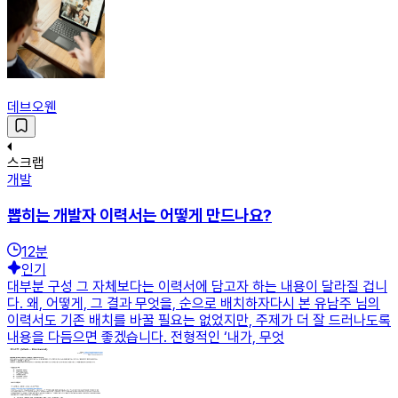
데브오웬
스크랩
개발
뽑히는 개발자 이력서는 어떻게 만드나요?
12
분
인기
대부분 구성 그 자체보다는 이력서에 담고자 하는 내용이 달라질 겁니
다. 왜, 어떻게, 그 결과 무엇을, 순으로 배치하자다시 본 유남주 님의
이력서도 기존 배치를 바꿀 필요는 없었지만, 주제가 더 잘 드러나도록
내용을 다듬으면 좋겠습니다. 전형적인 ‘내가, 무엇