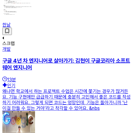
한날
스크랩
개발
구글 4년 차 엔지니어로 살아가기: 김현이 구글코리아 소프트
웨어 엔지니어
13
분
인기
왜냐면 학교에서 하는 프로젝트 수업은 시간에 쫓기는 경우가 많거든
요. 기능 구현에만 급급하기 때문에 충분히 고민해서 좋은 코드를 작성
하기 어려워요. 그렇게 되면 코드는 엉망인데, 기능은 돌아가니까 ‘난
이걸 만들 수 있는 거야’라고 착각할 수 있어요. &nbs