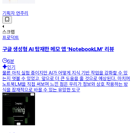
기획자 연주리
스크랩
프로덕트
구글 생성형 AI 탑재한 메모 앱 ‘NotebookLM’ 리뷰
6
분
인기
물론 아직 실험 중이지만 AI가 어떻게 지식 기반 작업을 강화할 수 있
는지 엿볼 수 있었고, 앞으로 더 큰 도움을 줄 것으로 예상된다. 마치며
노트북LM을 직접 써보며 느낀 점은 우리가 정보와 상호 작용하는 방
식을 잠재적으로 바꿀 수 있는 유망한 도구