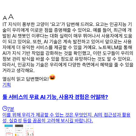
IT 지식이 풍부한 고양이 ‘요고’가 답변해 드려요. 요고는 인공지능 기
술이 우리에게 이로운 점을 증명해줄 수 있어요. 예를 들어, 최근에 개
발된 AI 챗봇인 이루다는 대화 실력이 매우 뛰어나서 사용자에게 도움
이 되고 있어요. 또한, AI 기술은 계속 발전하고 있어서 앞으로는 사용
자에게 더 유익한 서비스를 제공할 수 있을 거예요. 노트북LM을 통해
AI가 지식 기반 작업을 강화하는 것을 확인했고, 이런 도구들이 우리의
정보 관리 방식을 바꿀 수 있을 정도로 유망하다는 것도 알 수 있어요.
따라서, 인공지능 기술은 우리에게 다양한 측면에서 혜택을 줄 수 있을
거라고 생각해요.
열심히 읽고 답변했어요!
기획
툴 서비스의 무료 AI 기능, 사용자 경험은 어떨까?
7
분
이를 위해 우리가 제공할 수 있는 것은 무엇인지, AI의 접근성과 활용
성, 실효성 등을 꼼꼼히 고려해 보시길 바랍니다.