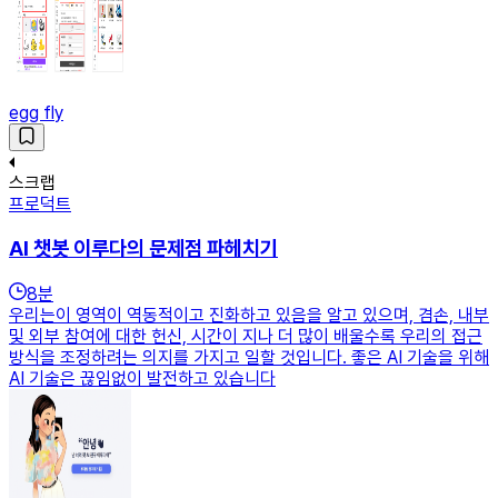
egg fly
스크랩
프로덕트
AI 챗봇 이루다의 문제점 파헤치기
8
분
우리는이 영역이 역동적이고 진화하고 있음을 알고 있으며, 겸손, 내부
및 외부 참여에 대한 헌신, 시간이 지나 더 많이 배울수록 우리의 접근
방식을 조정하려는 의지를 가지고 일할 것입니다. 좋은 AI 기술을 위해
AI 기술은 끊임없이 발전하고 있습니다