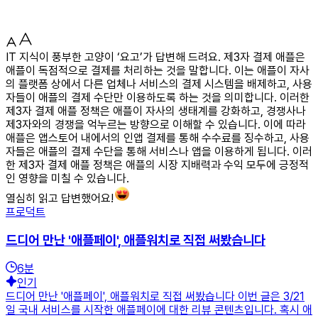
IT 지식이 풍부한 고양이 ‘요고’가 답변해 드려요. 제3자 결제 애플은
애플이 독점적으로 결제를 처리하는 것을 말합니다. 이는 애플이 자사
의 플랫폼 상에서 다른 업체나 서비스의 결제 시스템을 배제하고, 사용
자들이 애플의 결제 수단만 이용하도록 하는 것을 의미합니다. 이러한
제3자 결제 애플 정책은 애플이 자사의 생태계를 강화하고, 경쟁사나
제3자와의 경쟁을 억누르는 방향으로 이해할 수 있습니다. 이에 따라
애플은 앱스토어 내에서의 인앱 결제를 통해 수수료를 징수하고, 사용
자들은 애플의 결제 수단을 통해 서비스나 앱을 이용하게 됩니다. 이러
한 제3자 결제 애플 정책은 애플의 시장 지배력과 수익 모두에 긍정적
인 영향을 미칠 수 있습니다.
열심히 읽고 답변했어요!
프로덕트
드디어 만난 '애플페이', 애플워치로 직접 써봤습니다
6
분
인기
드디어 만난 '애플페이', 애플워치로 직접 써봤습니다 이번 글은 3/21
일 국내 서비스를 시작한 애플페이에 대한 리뷰 콘텐츠입니다. 혹시 애