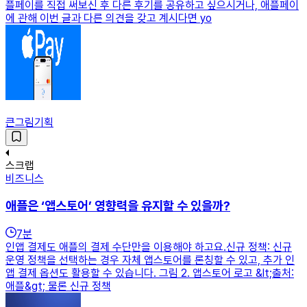
플페이를 직접 써보신 후 다른 후기를 공유하고 싶으시거나, 애플페이
에 관해 이번 글과 다른 의견을 갖고 계시다면 yo
큰그림기획
스크랩
비즈니스
애플은 ‘앱스토어’ 영향력을 유지할 수 있을까?
7
분
인앱 결제도 애플의 결제 수단만을 이용해야 하고요.신규 정책: 신규
운영 정책을 선택하는 경우 자체 앱스토어를 론칭할 수 있고, 추가 인
앱 결제 옵션도 활용할 수 있습니다. 그림 2. 앱스토어 로고 &lt;출처:
애플&gt; 물론 신규 정책