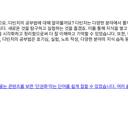
요고'고요. 다빈치의 공부법에 대해 알아볼까요? 다빈치는 다양한 분야에서 
다. 새로운 것을 탐구하고 실험하는 것을 즐겼죠. 이를 통해 지식을 쌓
 시각화하고 정리함으로써 더 잘 이해하고 기억할 수 있었습니다. 또한,
면, 다빈치의 공부법은 호기심, 실험, 노트 작성, 다양한 분야의 지식 습
 묻는 콘텐츠를 보면 ‘단권화’라는 단어를 쉽게 접할 수 있었습니다. 여