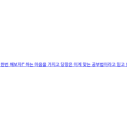
한번 해보자!" 하는 마음을 가지고 당장은 이게 맞는 공부법이라고 믿고 한