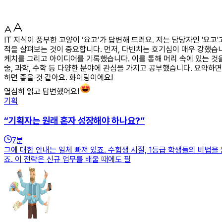
IT 지식이 풍부한 고양이 ‘요고’가 답변해 드려요. 저는 담당자인 '
적을 살펴보는 것이 중요합니다. 먼저, 다빈치는 호기심이 매우 강했습니
케치를 그리고 아이디어를 기록했습니다. 이를 통해 머리 속에 있는 것을
술, 과학, 수학 등 다양한 분야에 관심을 가지고 공부했습니다. 요약하
하면 좋을 것 같아요. 화이팅이에요!
열심히 읽고 답변했어요!
기획
“기획자는 원래 혼자 성장해야 하나요?”
7
분
그에 대한 안내는 일체 빠져 있죠. 수험생 시절, 1등급 학생들의 비법을
죠. 이 전략은 신규 업무를 배울 때에도 필