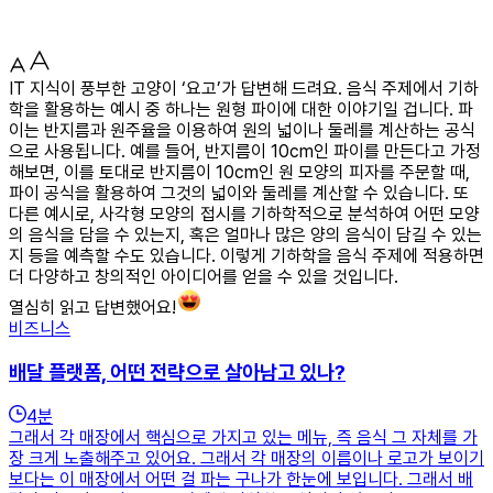
IT 지식이 풍부한 고양이 ‘요고’가 답변해 드려요. 음식 주제에서 기하
학을 활용하는 예시 중 하나는 원형 파이에 대한 이야기일 겁니다. 파
이는 반지름과 원주율을 이용하여 원의 넓이나 둘레를 계산하는 공식
으로 사용됩니다. 예를 들어, 반지름이 10cm인 파이를 만든다고 가정
해보면, 이를 토대로 반지름이 10cm인 원 모양의 피자를 주문할 때,
파이 공식을 활용하여 그것의 넓이와 둘레를 계산할 수 있습니다. 또
다른 예시로, 사각형 모양의 접시를 기하학적으로 분석하여 어떤 모양
의 음식을 담을 수 있는지, 혹은 얼마나 많은 양의 음식이 담길 수 있는
지 등을 예측할 수도 있습니다. 이렇게 기하학을 음식 주제에 적용하면
더 다양하고 창의적인 아이디어를 얻을 수 있을 것입니다.
열심히 읽고 답변했어요!
비즈니스
배달 플랫폼, 어떤 전략으로 살아남고 있나?
4
분
그래서 각 매장에서 핵심으로 가지고 있는 메뉴, 즉 음식 그 자체를 가
장 크게 노출해주고 있어요. 그래서 각 매장의 이름이나 로고가 보이기
보다는 이 매장에서 어떤 걸 파는 구나가 한눈에 보입니다. 그래서 배