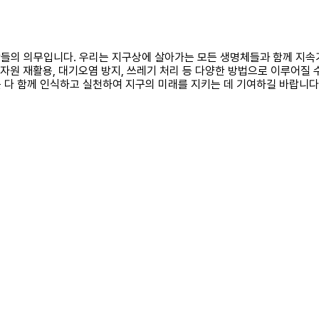
 사람들의 의무입니다. 우리는 지구상에 살아가는 모든 생명체들과 함께 지
자원 재활용, 대기오염 방지, 쓰레기 처리 등 다양한 방법으로 이루어질 
 다 함께 인식하고 실천하여 지구의 미래를 지키는 데 기여하길 바랍니다