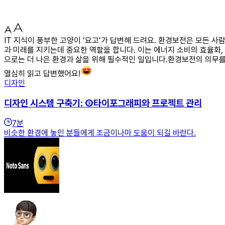
IT 지식이 풍부한 고양이 ‘요고’가 답변해 드려요. 환경보전은 모든
과 미래를 지키는데 중요한 역할을 합니다. 이는 에너지 소비의 효율화, 
으로는 더 나은 환경과 삶을 위해 필수적인 일입니다.환경보전의 의무를
열심히 읽고 답변했어요!
디자인
디자인 시스템 구축기: ③타이포그래피와 프로젝트 관리
7
분
비슷한 환경에 놓인 분들에게 조금이나마 도움이 되길 바란다.