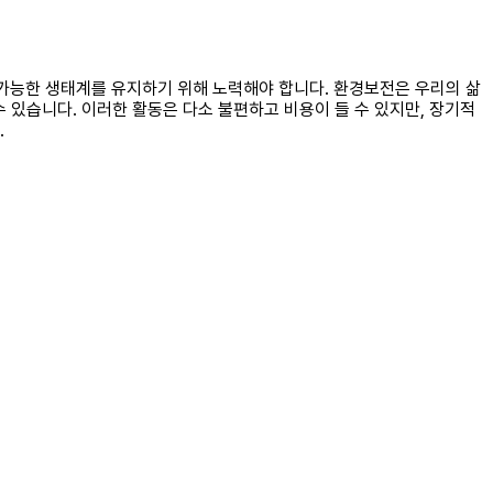
속가능한 생태계를 유지하기 위해 노력해야 합니다. 환경보전은 우리의 삶
수 있습니다. 이러한 활동은 다소 불편하고 비용이 들 수 있지만, 장기적
.