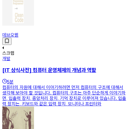
데브오웬
스크랩
개발
[IT 상식사전] 컴퓨터 운영체제의 개념과 역할
5
분
컴퓨터의 자원에 대해서 이야기하려면 먼저 컴퓨터의 구조에 대해서
생각해 보아야 할 것입니다. 컴퓨터의 구조는 아주 단순하게 이야기하
면, 입출력 장치, 중앙처리 장치, 기억 장치로 이루어져 있습니다. 입출
력 장치는, 키보드와 같은 입력 장치, 모니터나 프린터와