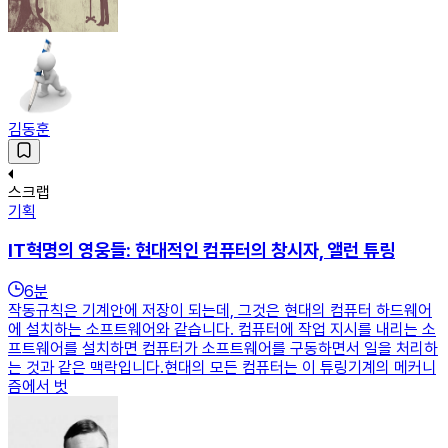
김동훈
스크랩
기획
IT혁명의 영웅들: 현대적인 컴퓨터의 창시자, 앨런 튜링
6
분
작동규칙은 기계안에 저장이 되는데, 그것은 현대의 컴퓨터 하드웨어
에 설치하는 소프트웨어와 같습니다. 컴퓨터에 작업 지시를 내리는 소
프트웨어를 설치하면 컴퓨터가 소프트웨어를 구동하면서 일을 처리하
는 것과 같은 맥락입니다.현대의 모든 컴퓨터는 이 튜링기계의 메커니
즘에서 벗