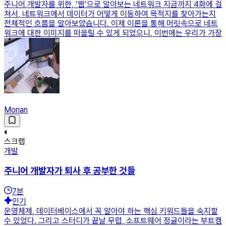
주니어 개발자를 위한, ‘웹’으로 알아보는 네트워크 지금까지 4화에 걸
쳐서, 네트워크에서 데이터가 어떻게 이동하여 목적지를 찾아가는지
전체적인 흐름을 알아보았습니다. 이제 이론을 통해 머릿속으로 네트
워크에 대한 이미지를 떠올릴 수 있게 되었으니, 이번에는 우리가 가장
Morian
스크랩
개발
주니어 개발자가 퇴사 후 공부한 것들
7
분
인기
운영체제, 데이터베이스에서 꼭 알아야 하는 핵심 키워드들을 숙지할
수 있었다. 그리고 스터디가 끝날 무렵, 소프트웨어 정글이라는 부트캠