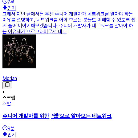
7
분
인기
그래서 이번 글에서는 우선 주니어 개발자가 네트워크를 알아야 하는
이유를 설명하고, 네트워크를 아예 모르는 분들도 이해할 수 있도록 쉽
게 풀어 이야기해보겠습니다. 주니어 개발자가 네트워크를 알아야 하
는 이유제가 프로그래머로서 네트
Morian
스크랩
개발
주니어 개발자를 위한, ‘웹’으로 알아보는 네트워크
9
분
인기