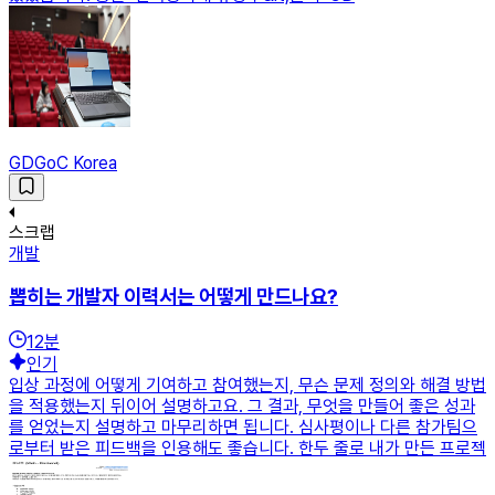
GDGoC Korea
스크랩
개발
뽑히는 개발자 이력서는 어떻게 만드나요?
12
분
인기
입상 과정에 어떻게 기여하고 참여했는지, 무슨 문제 정의와 해결 방법
을 적용했는지 뒤이어 설명하고요. 그 결과, 무엇을 만들어 좋은 성과
를 얻었는지 설명하고 마무리하면 됩니다. 심사평이나 다른 참가팀으
로부터 받은 피드백을 인용해도 좋습니다. 한두 줄로 내가 만든 프로젝