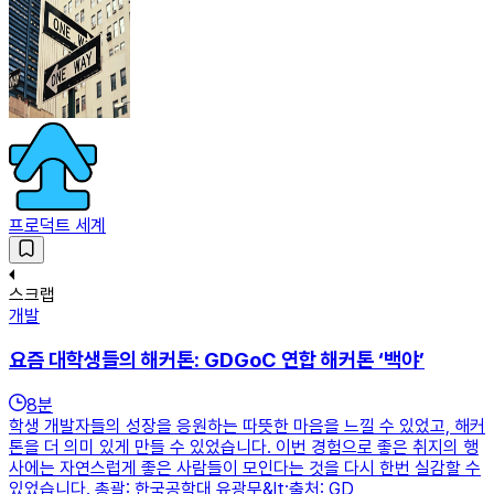
프로덕트 세계
스크랩
개발
요즘 대학생들의 해커톤: GDGoC 연합 해커톤 ‘백야’
8
분
학생 개발자들의 성장을 응원하는 따뜻한 마음을 느낄 수 있었고, 해커
톤을 더 의미 있게 만들 수 있었습니다. 이번 경험으로 좋은 취지의 행
사에는 자연스럽게 좋은 사람들이 모인다는 것을 다시 한번 실감할 수
있었습니다. 총괄: 한국공학대 유광무&lt;출처: GD