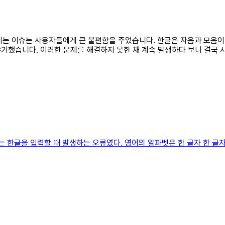
 깨지는 이슈는 사용자들에게 큰 불편함을 주었습니다. 한글은 자음과 모음
기했습니다. 이러한 문제를 해결하지 못한 채 계속 발생하다 보니 결국 
는 한글을 입력할 때 발생하는 오류였다. 영어의 알파벳은 한 글자 한 글