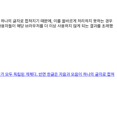
이 하나의 글자로 합쳐지기 때문에, 이를 올바르게 처리하지 못하는 경우
사용자들이 해당 브라우저를 더 이상 사용하지 않게 되는 결과를 초래했
자가 모두 독립된 개체다. 반면 한글은 자음과 모음이 하나의 글자로 합쳐