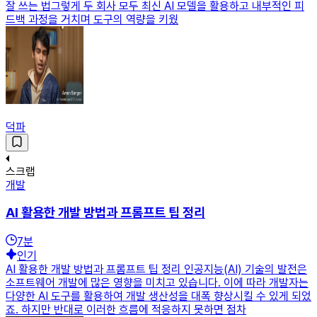
잘 쓰는 법그렇게 두 회사 모두 최신 AI 모델을 활용하고 내부적인 피
드백 과정을 거치며 도구의 역량을 키웠
덕파
스크랩
개발
AI 활용한 개발 방법과 프롬프트 팁 정리
7
분
인기
AI 활용한 개발 방법과 프롬프트 팁 정리 인공지능(AI) 기술의 발전은
소프트웨어 개발에 많은 영향을 미치고 있습니다. 이에 따라 개발자는
다양한 AI 도구를 활용하여 개발 생산성을 대폭 향상시킬 수 있게 되었
죠. 하지만 반대로 이러한 흐름에 적응하지 못하면 점차