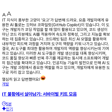
IT 지식이 풍부한 고양이 ‘요고’가 답변해 드려요. 요즘 개발자에게 유
용한 AI 툴로는 깃허브 코파일럿(GitHub Copilot)이 있습니다. 이 도
구는 개발자가 코딩 작업을 할 때 많이 활용되고 있으며, 코드 생성이
아닌 코드 리뷰에도 AI를 적용하여 속도와 정확성, 그리고 지능을 확보
하는 데 집중하고 있습니다. 코드래빗 팀은 최신 AI 모델을 활용하여
내부적인 피드백 과정을 거치며 도구의 역량을 키워 나가고 있습니다.
결국, AI 도구를 최대한 활용하여 개발자의 역량을 향상시키는데 기여
하고 있습니다. 이러한 AI 도구들은 개발 생산성을 대폭 향상시키며,
코드 품질 향상과 빠른 반복 주기를 제공하는 동시에 소프트웨어 개발
의 접근성을 확대하고 있습니다. 인공지능 기술의 발전으로 인해 AI 도
구는 개발 과정에서 중요한 역할을 하고 있으며, 개발자에게 유용한 도
구로 자리 잡고 있습니다.
열심히 읽고 답변했어요!
개발
IT 불황에서 살아남기: 서바이벌 키트 모음
5
분
인기