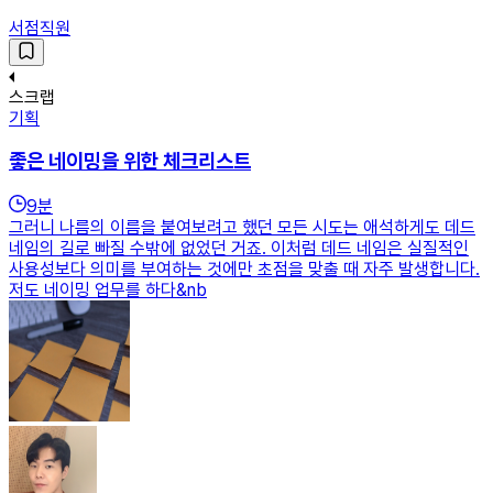
서점직원
스크랩
기획
좋은 네이밍을 위한 체크리스트
9
분
그러니 나름의 이름을 붙여보려고 했던 모든 시도는 애석하게도 데드
네임의 길로 빠질 수밖에 없었던 거죠. 이처럼 데드 네임은 실질적인
사용성보다 의미를 부여하는 것에만 초점을 맞출 때 자주 발생합니다.
저도 네이밍 업무를 하다&nb