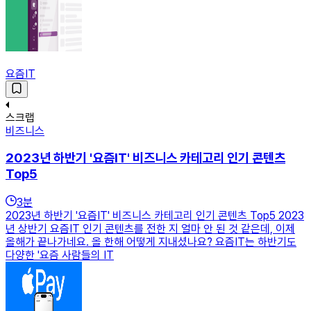
요즘IT
스크랩
비즈니스
2023년 하반기 '요즘IT' 비즈니스 카테고리 인기 콘텐츠
Top5
3
분
2023년 하반기 '요즘IT' 비즈니스 카테고리 인기 콘텐츠 Top5 2023
년 상반기 요즘IT 인기 콘텐츠를 전한 지 얼마 안 된 것 같은데, 이제
올해가 끝나가네요. 올 한해 어떻게 지내셨나요? 요즘IT는 하반기도
다양한 '요즘 사람들의 IT