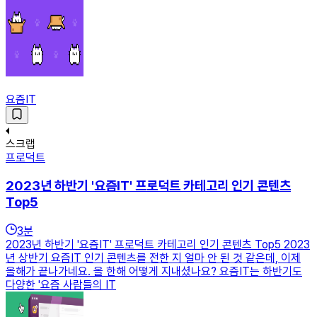
요즘IT
스크랩
프로덕트
2023년 하반기 '요즘IT' 프로덕트 카테고리 인기 콘텐츠
Top5
3
분
2023년 하반기 '요즘IT' 프로덕트 카테고리 인기 콘텐츠 Top5 2023
년 상반기 요즘IT 인기 콘텐츠를 전한 지 얼마 안 된 것 같은데, 이제
올해가 끝나가네요. 올 한해 어떻게 지내셨나요? 요즘IT는 하반기도
다양한 '요즘 사람들의 IT