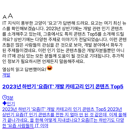
IT 지식이 풍부한 고양이 ‘요고’가 답변해 드려요. 요고는 여기 최신 뉴
스를 확인해보겠습니다. 2023년 상반기에는 개발 관련 인기 콘텐츠
를 소개해주고 있는데, 그중에서도 특히 콘텐츠 Top5를 소개해 드릴
까요? 상반기에는 다양한 주제로 이야기가 전달되었습니다. 이런 콘텐
츠들은 많은 사람들의 관심을 끈 것으로 보아, 개발 분야에서 화두가
된 주제들이겠네요. 이런 인기 있는 콘텐츠들은 개발자분들뿐만 아니
라 IT에 관심 있는 모든 분들께 도움이 될 것으로 기대됩니다. 추가적
인 정보가 필요하시면 언제든지 말씀해주세요.
열심히 읽고 답변했어요!
개발
2023년 하반기 '요즘IT' 개발 카테고리 인기 콘텐츠 Top5
3
분
인기
2023년 하반기 '요즘IT' 개발 카테고리 인기 콘텐츠 Top5 2023년
상반기 요즘IT 인기 콘텐츠를 전한 지 얼마 안 된 것 같은데, 이제 올해
가 끝나가네요. 올 한해 어떻게 지내셨나요? 요즘IT는 하반기도 다양
한 '요즘 사람들의 IT 이야