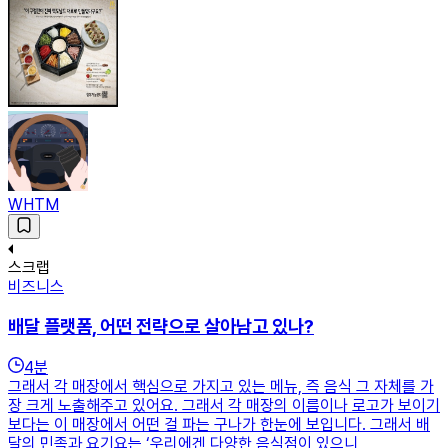
WHTM
스크랩
비즈니스
배달 플랫폼, 어떤 전략으로 살아남고 있나?
4
분
그래서 각 매장에서 핵심으로 가지고 있는 메뉴, 즉 음식 그 자체를 가
장 크게 노출해주고 있어요. 그래서 각 매장의 이름이나 로고가 보이기
보다는 이 매장에서 어떤 걸 파는 구나가 한눈에 보입니다. 그래서 배
달의 민족과 요기요는 ‘우리에겐 다양한 음식점이 있으니