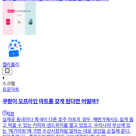
켈리폴리
스크랩
프로덕트
쿠팡이 오프라인 마트를 갖게 된다면 어떨까?
6
분
실제로 동네마다 특색이 다른 호주 마트의 경우, 해변가에서도 쉽게 들
고 먹을 수 있는 커피와 샌드위치를 팔고 있었고, 우리나라 부산에 있
는 ‘메가마트’에 가면 수산시장처럼 말하는 대로 생선을 손질해 준다.