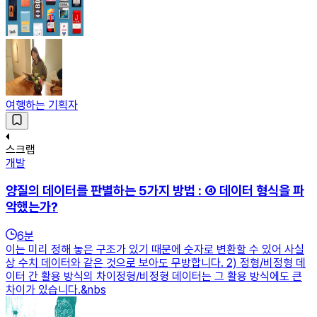
여행하는 기획자
스크랩
개발
양질의 데이터를 판별하는 5가지 방법 : ④ 데이터 형식을 파
악했는가?
6
분
이는 미리 정해 놓은 구조가 있기 때문에 숫자로 변환할 수 있어 사실
상 수치 데이터와 같은 것으로 보아도 무방합니다. 2) 정형/비정형 데
이터 간 활용 방식의 차이정형/비정형 데이터는 그 활용 방식에도 큰
차이가 있습니다.&nbs