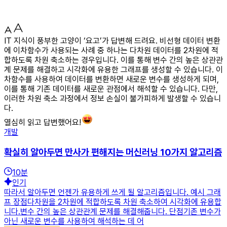
IT 지식이 풍부한 고양이 ‘요고’가 답변해 드려요. 비선형 데이터 변환
에 이차함수가 사용되는 사례 중 하나는 다차원 데이터를 2차원에 적
합하도록 차원 축소하는 경우입니다. 이를 통해 변수 간의 높은 상관관
계 문제를 해결하고 시각화에 유용한 그래프를 생성할 수 있습니다. 이
차함수를 사용하여 데이터를 변환하면 새로운 변수를 생성하게 되며,
이를 통해 기존 데이터를 새로운 관점에서 해석할 수 있습니다. 다만,
이러한 차원 축소 과정에서 정보 손실이 불가피하게 발생할 수 있습니
다.
열심히 읽고 답변했어요!
개발
확실히 알아두면 만사가 편해지는 머신러닝 10가지 알고리즘
10
분
인기
따라서 알아두면 언젠가 유용하게 쓰게 될 알고리즘입니다. 예시 그래
프 장점다차원을 2차원에 적합하도록 차원 축소하여 시각화에 유용합
니다.변수 간의 높은 상관관계 문제를 해결해줍니다. 단점기존 변수가
아닌 새로운 변수를 사용하여 해석하는 데 어