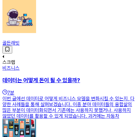
골든래빗
스크랩
비즈니스
데이터는 어떻게 돈이 될 수 있을까?
7
분
이번 글에선 데이터로 어떻게 비즈니스 모델을 변화시킬 수 있는지, 다
양한 사례들을 통해 살펴보겠습니다. 이종 분야 데이터들의 융합삶의
많은 부분이 데이터화되면서 기존에는 사용하지 못했거나, 사용하지
않았던 데이터를 활용할 수 있게 되었습니다. 과거에는 자동차