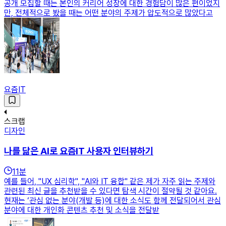
공개 모집할 때는 본인의 커리어 성장에 대한 경험담이 많은 편이었지
만, 전체적으로 봤을 때는 어떤 분야의 주제가 압도적으로 많았다고
요즘IT
스크랩
디자인
나를 닮은 AI로 요즘IT 사용자 인터뷰하기
11
분
예를 들어, "UX 심리학", "AI와 IT 융합" 같은 제가 자주 읽는 주제와
관련된 최신 글을 추천받을 수 있다면 탐색 시간이 절약될 것 같아요.
현재는 ‘관심 없는 분야(개발 등)에 대한 소식도 함께 전달되어서 관심
분야에 대한 개인화 콘텐츠 추천 및 소식을 전달받