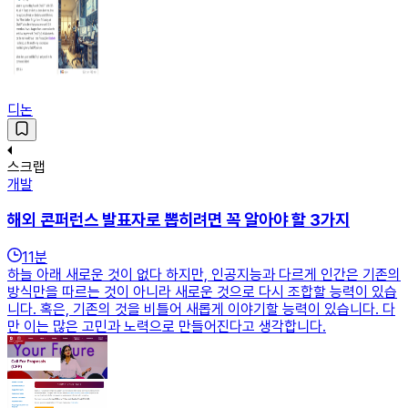
디논
스크랩
개발
해외 콘퍼런스 발표자로 뽑히려면 꼭 알아야 할 3가지
11
분
하늘 아래 새로운 것이 없다 하지만, 인공지능과 다르게 인간은 기존의
방식만을 따르는 것이 아니라 새로운 것으로 다시 조합할 능력이 있습
니다. 혹은, 기존의 것을 비틀어 새롭게 이야기할 능력이 있습니다. 다
만 이는 많은 고민과 노력으로 만들어진다고 생각합니다.