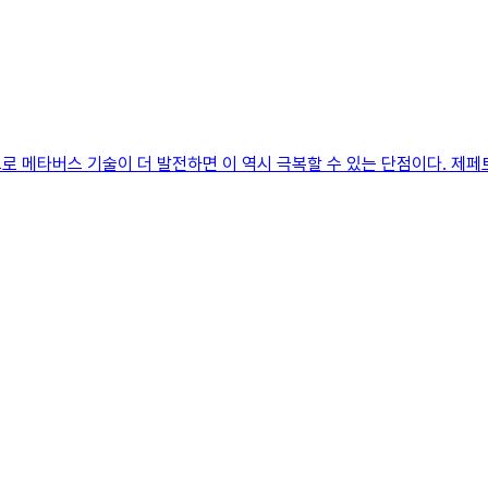
 메타버스 기술이 더 발전하면 이 역시 극복할 수 있는 단점이다. 제페토에