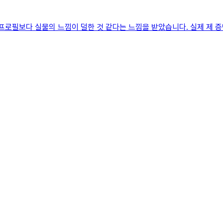
프로필보다 실물의 느낌이 덜한 것 같다는 느낌을 받았습니다. 실제 제 증명사