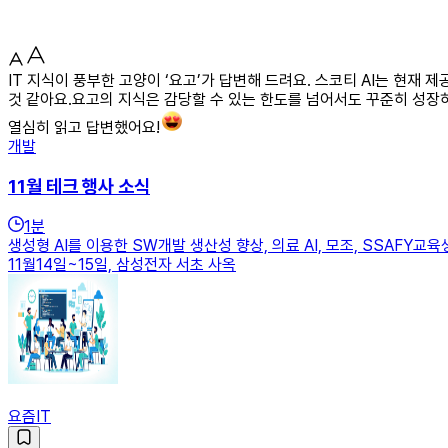
IT 지식이 풍부한 고양이 ‘요고’가 답변해 드려요. 스코티 AI는 현
것 같아요.요고의 지식은 감당할 수 있는 한도를 넘어서도 꾸준히 성장
열심히 읽고 답변했어요!
개발
11월 테크 행사 소식
1
분
생성형 AI를 이용한 SW개발 생산성 향상, 의료 AI, 모조, SSAF
11월14일~15일, 삼성전자 서초 사옥
요즘IT