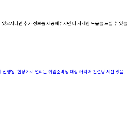
것이 있으시다면 추가 정보를 제공해주시면 더 자세한 도움을 드릴 수 있을
션이 진행됨. 현장에서 열리는 취업준비생 대상 커리어 컨설팅 세션 있음.