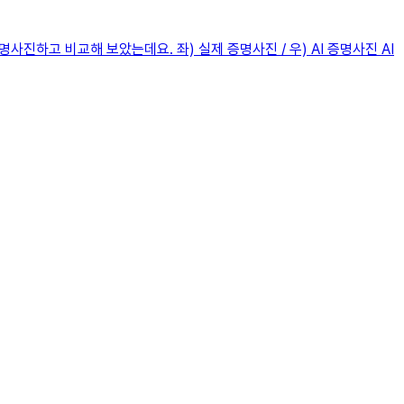
진하고 비교해 보았는데요. 좌) 실제 증명사진 / 우) AI 증명사진 AI