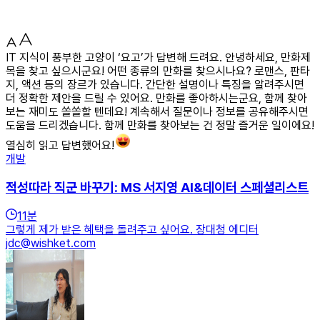
IT 지식이 풍부한 고양이 ‘요고’가 답변해 드려요. 안녕하세요, 만화제
목을 찾고 싶으시군요! 어떤 종류의 만화를 찾으시나요? 로맨스, 판타
지, 액션 등의 장르가 있습니다. 간단한 설명이나 특징을 알려주시면
더 정확한 제안을 드릴 수 있어요. 만화를 좋아하시는군요, 함께 찾아
보는 재미도 쏠쏠할 텐데요! 계속해서 질문이나 정보를 공유해주시면
도움을 드리겠습니다. 함께 만화를 찾아보는 건 정말 즐거운 일이에요!
열심히 읽고 답변했어요!
개발
적성따라 직군 바꾸기: MS 서지영 AI&데이터 스페셜리스트
11
분
그렇게 제가 받은 혜택을 돌려주고 싶어요. 장대청 에디터
jdc@wishket.com