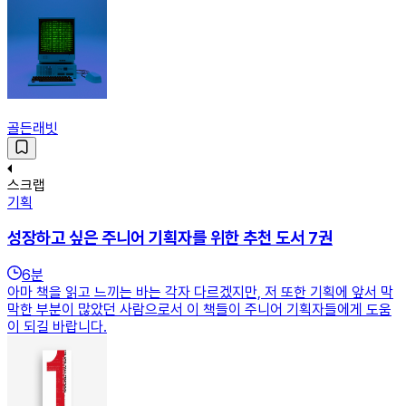
골든래빗
스크랩
기획
성장하고 싶은 주니어 기획자를 위한 추천 도서 7권
6
분
아마 책을 읽고 느끼는 바는 각자 다르겠지만, 저 또한 기획에 앞서 막
막한 부분이 많았던 사람으로서 이 책들이 주니어 기획자들에게 도움
이 되길 바랍니다.