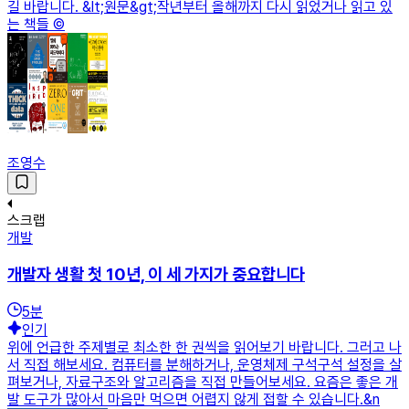
길 바랍니다. &lt;원문&gt;작년부터 올해까지 다시 읽었거나 읽고 있
는 책들 ©️
조영수
스크랩
개발
개발자 생활 첫 10년, 이 세 가지가 중요합니다
5
분
인기
위에 언급한 주제별로 최소한 한 권씩을 읽어보기 바랍니다. 그러고 나
서 직접 해보세요. 컴퓨터를 분해하거나, 운영체제 구석구석 설정을 살
펴보거나, 자료구조와 알고리즘을 직접 만들어보세요. 요즘은 좋은 개
발 도구가 많아서 마음만 먹으면 어렵지 않게 접할 수 있습니다.&n