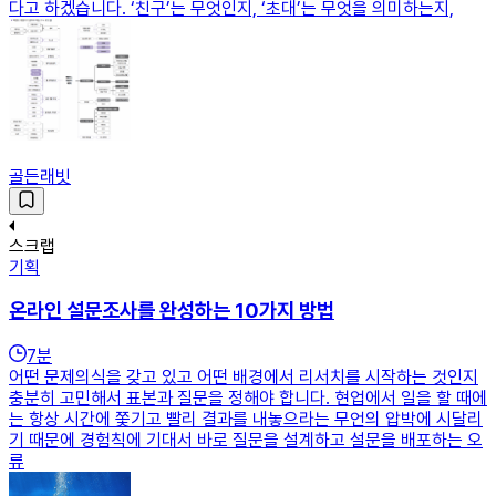
다고 하겠습니다. ‘친구’는 무엇인지, ‘초대’는 무엇을 의미하는지,
골든래빗
스크랩
기획
온라인 설문조사를 완성하는 10가지 방법
7
분
어떤 문제의식을 갖고 있고 어떤 배경에서 리서치를 시작하는 것인지
충분히 고민해서 표본과 질문을 정해야 합니다. 현업에서 일을 할 때에
는 항상 시간에 쫓기고 빨리 결과를 내놓으라는 무언의 압박에 시달리
기 때문에 경험칙에 기대서 바로 질문을 설계하고 설문을 배포하는 오
류