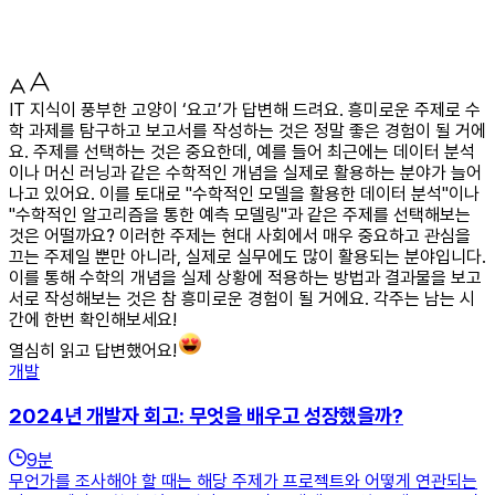
IT 지식이 풍부한 고양이 ‘요고’가 답변해 드려요. 흥미로운 주제로 수
학 과제를 탐구하고 보고서를 작성하는 것은 정말 좋은 경험이 될 거에
요. 주제를 선택하는 것은 중요한데, 예를 들어 최근에는 데이터 분석
이나 머신 러닝과 같은 수학적인 개념을 실제로 활용하는 분야가 늘어
나고 있어요. 이를 토대로 "수학적인 모델을 활용한 데이터 분석"이나
"수학적인 알고리즘을 통한 예측 모델링"과 같은 주제를 선택해보는
것은 어떨까요? 이러한 주제는 현대 사회에서 매우 중요하고 관심을
끄는 주제일 뿐만 아니라, 실제로 실무에도 많이 활용되는 분야입니다.
이를 통해 수학의 개념을 실제 상황에 적용하는 방법과 결과물을 보고
서로 작성해보는 것은 참 흥미로운 경험이 될 거에요. 각주는 남는 시
간에 한번 확인해보세요!
열심히 읽고 답변했어요!
개발
2024년 개발자 회고: 무엇을 배우고 성장했을까?
9
분
무언가를 조사해야 할 때는 해당 주제가 프로젝트와 어떻게 연관되는