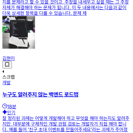
지를 문제라고 할 수 있을 것이고, 주장을 내세우고 싶을 때는 그 주장
자체가 해결해야 하는 문제가 됩니다. 이 두 내용에서는 다음과 같이
더욱 상세한 항목을 다룰 수 있습니다. 문제 제
김현이
스크랩
개발
누구도 알려주지 않는 백엔드 로드맵
18
분
인기
잘 정리된 과제는 어떻게 개발해야 하고 무엇을 해야 하는지도 알려주
지만, 대부분에 구체적인 개발 관점 검토는 개발자가 직접 해야 합니
다. 예를 들어 ‘친구 초대 이벤트를 만들어주세요’라는 과제가 주어졌