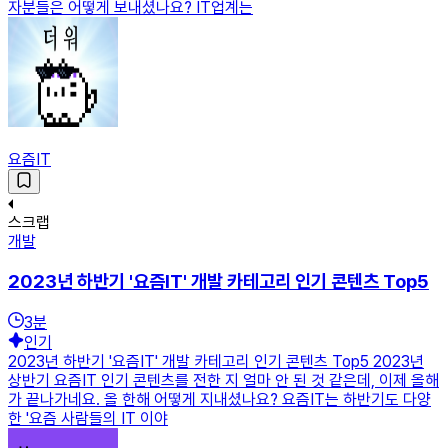
자분들은 어떻게 보내셨나요? IT업계는
요즘IT
스크랩
개발
2023년 하반기 '요즘IT' 개발 카테고리 인기 콘텐츠 Top5
3
분
인기
2023년 하반기 '요즘IT' 개발 카테고리 인기 콘텐츠 Top5 2023년
상반기 요즘IT 인기 콘텐츠를 전한 지 얼마 안 된 것 같은데, 이제 올해
가 끝나가네요. 올 한해 어떻게 지내셨나요? 요즘IT는 하반기도 다양
한 '요즘 사람들의 IT 이야