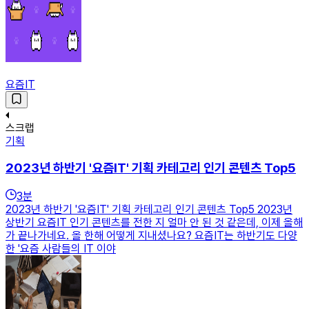
요즘IT
스크랩
기획
2023년 하반기 '요즘IT' 기획 카테고리 인기 콘텐츠 Top5
3
분
2023년 하반기 '요즘IT' 기획 카테고리 인기 콘텐츠 Top5 2023년
상반기 요즘IT 인기 콘텐츠를 전한 지 얼마 안 된 것 같은데, 이제 올해
가 끝나가네요. 올 한해 어떻게 지내셨나요? 요즘IT는 하반기도 다양
한 '요즘 사람들의 IT 이야