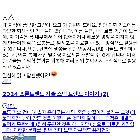
IT 지식이 풍부한 고양이 ‘요고’가 답변해 드려요. 첨단 과학 기술에는
다양한 혁신적인 기술들이 있습니다. 예를 들면, 나노로봇 기술이 있는
데, 이 기술은 몸 내부에서 녹아 없어지거나 해로운 영향을 끼치지 않
게 만들어진 작은 로봇들로, 암세포를 치료할 수 있는 방식으로 활용될
수 있습니다. 또한, 단백질 생성을 위한 인공지능(AI) 기술도 발전하고
있는데, 이를 통해 개인 맞춤형 치료제를 개발할 수 있게 됩니다. 이러
한 기술들은 의학 분야를 비롯해 여러 산업 분야에서 혁신적으로 활용
되고 있습니다.
열심히 읽고 답변했어요!
개발
2024 프론트엔드 기술 스택 트렌드 이야기 (2)
15
분
보통 기술 검토(개발자 용어로는 헤딩, 혹은 삽질이라 불리는 그것)라
불리지만, 남이 만든 것을 어떻게 쓴 것인지 알아내는 과정은 개발의
실력과 무관하게 (전혀 무관한 것은 아니지만) 참으로 괴로운 과정입
니다. 이러한 문제를 몇 번 겪다 보면 아무래도 유경험자