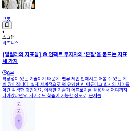
그릇
스크랩
비즈니스
[일잘러의 지표들] ⑤ 임팩트 투자자의 ‘본질’을 붙드는 지표
세 가지
8
분
확장성이 있는 기술이기 때문에, 밸류 체인 안에서도 해볼 수 있는 게
꽤 많아집니다. 실제 세계적으로 퍽 유명한 한 에듀테크 회사의 사례를
약간 각색한 것인데요. 이러한 기술과 어프로치를 활용해서 어디까지
나아갔냐면요. 자기주도 학습이 가능할 정도로, 문제를