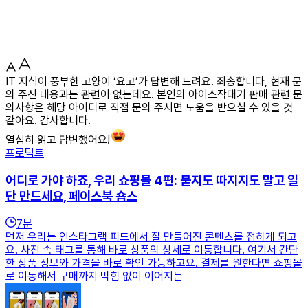
IT 지식이 풍부한 고양이 ‘요고’가 답변해 드려요. 죄송합니다, 현재 문
의 주신 내용과는 관련이 없는데요. 본인의 아이스작대기 판매 관련 문
의사항은 해당 아이디로 직접 문의 주시면 도움을 받으실 수 있을 것
같아요. 감사합니다.
열심히 읽고 답변했어요!
프로덕트
어디로 가야 하죠, 우리 쇼핑몰 4편: 묻지도 따지지도 말고 일
단 만드세요, 페이스북 숍스
7
분
먼저 우리는 인스타그램 피드에서 잘 만들어진 콘텐츠를 접하게 되고
요. 사진 속 태그를 통해 바로 상품의 상세로 이동합니다. 여기서 간단
한 상품 정보와 가격을 바로 확인 가능하고요. 결제를 원한다면 쇼핑몰
로 이동해서 구매까지 막힘 없이 이어지는