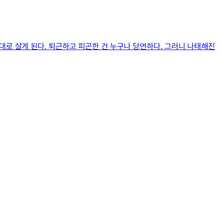
대로 살게 된다. 퇴근하고 피곤한 건 누구나 당연하다. 그러니 나태해진