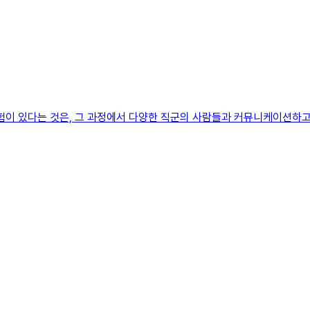
이 있다는 것은, 그 과정에서 다양한 직군의 사람들과 커뮤니케이션하고