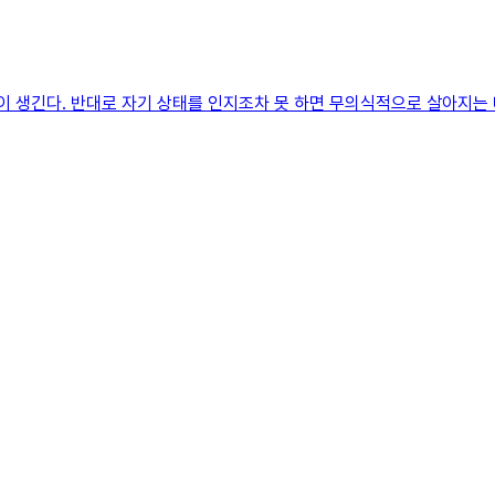
이 생긴다. 반대로 자기 상태를 인지조차 못 하면 무의식적으로 살아지는 