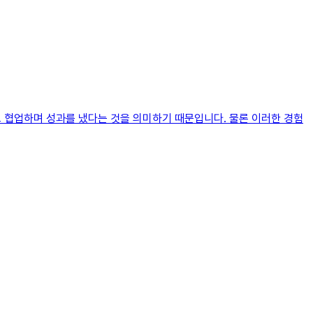
 협업하며 성과를 냈다는 것을 의미하기 때문입니다. 물론 이러한 경험