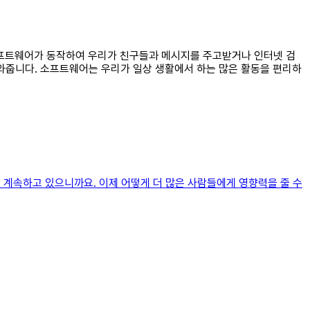
 소프트웨어가 동작하여 우리가 친구들과 메시지를 주고받거나 인터넷 검
도와줍니다. 소프트웨어는 우리가 일상 생활에서 하는 많은 활동을 편리하
을 계속하고 있으니까요. 이제 어떻게 더 많은 사람들에게 영향력을 줄 수