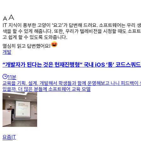
IT 지식이 풍부한 고양이 ‘요고’가 답변해 드려요. 소프트웨어는 우리
색을 할 수 있게 해줍니다. 또한, 우리가 텔레비전을 시청할 때도 소
고 쉽게 할 수 있도록 도와줍니다.
열심히 읽고 답변했어요!
개발
“개발자가 된다는 것은 현재진행형” 국내 iOS ‘통’ 코드스쿼드
11
분
교육을 기획, 설계, 개발해서 학생들과 함께 운영해보고 나니 피드백이 
있을까, 더 많은 분들께 소프트웨어 교육 모델
요즘IT