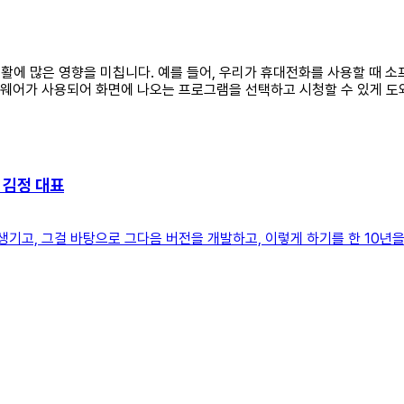
 생활에 많은 영향을 미칩니다. 예를 들어, 우리가 휴대전화를 사용할 때
프트웨어가 사용되어 화면에 나오는 프로그램을 선택하고 시청할 수 있게 
 김정 대표
생기고, 그걸 바탕으로 그다음 버전을 개발하고, 이렇게 하기를 한 10년