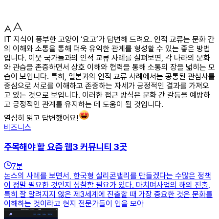
IT 지식이 풍부한 고양이 ‘요고’가 답변해 드려요. 인적 교류는 문화 간
의 이해와 소통을 통해 더욱 유익한 관계를 형성할 수 있는 좋은 방법
입니다. 이웃 국가들과의 인적 교류 사례를 살펴보면, 각 나라의 문화
와 관습을 존중하면서 상호 이해와 협력을 통해 소통의 장을 넓히는 모
습이 보입니다. 특히, 일본과의 인적 교류 사례에서는 공통된 관심사를
중심으로 서로를 이해하고 존중하는 자세가 긍정적인 결과를 가져오
고 있는 것으로 보입니다. 이러한 접근 방식은 문화 간 갈등을 예방하
고 긍정적인 관계를 유지하는 데 도움이 될 것입니다.
열심히 읽고 답변했어요!
비즈니스
주목해야 할 요즘 웹3 커뮤니티 3곳
7
분
논스의 사례를 보면서, 한국형 실리콘밸리를 만들겠다는 수많은 정책
이 정말 필요한 것인지 성찰할 필요가 있다. 마치며사업의 해외 진출,
특히 잘 알려지지 않은 제3세계에 진출할 때 가장 중요한 것은 문화를
이해하는 것이라고 현지 전문가들이 입을 모아