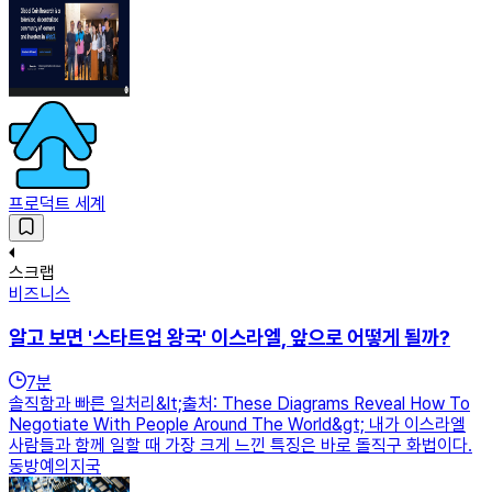
프로덕트 세계
스크랩
비즈니스
알고 보면 '스타트업 왕국' 이스라엘, 앞으로 어떻게 될까?
7
분
솔직함과 빠른 일처리&lt;출처: These Diagrams Reveal How To
Negotiate With People Around The World&gt; 내가 이스라엘
사람들과 함께 일할 때 가장 크게 느낀 특징은 바로 돌직구 화법이다.
동방예의지국