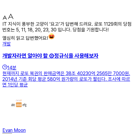
IT 지식이 풍부한 고양이 ‘요고’가 답변해 드려요. 로또 1129회의 당첨
번호는 5, 11, 18, 20, 23, 30 입니다. 당첨을 기원합니다!
열심히 읽고 답변했어요!
개발
개발자라면 알아야 할 ②정규식을 사용해보자
14
분
현재까지 로또 복권의 판매금액은 38조 40230억 2565만 7000원.
2014년 기준 회당 평균 580억 원가량의 로또가 팔린다. 조사에 따르
면 1인당 평균
Evan Moon