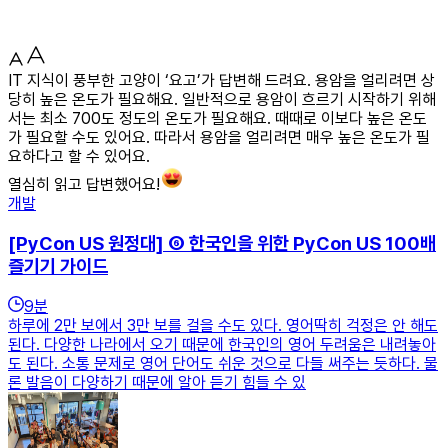
IT 지식이 풍부한 고양이 ‘요고’가 답변해 드려요. 용암을 얼리려면 상
당히 높은 온도가 필요해요. 일반적으로 용암이 흐르기 시작하기 위해
서는 최소 700도 정도의 온도가 필요해요. 때때로 이보다 높은 온도
가 필요할 수도 있어요. 따라서 용암을 얼리려면 매우 높은 온도가 필
요하다고 할 수 있어요.
열심히 읽고 답변했어요!
개발
[PyCon US 원정대] ⑥ 한국인을 위한 PyCon US 100배
즐기기 가이드
9
분
하루에 2만 보에서 3만 보를 걸을 수도 있다. 영어딱히 걱정은 안 해도
된다. 다양한 나라에서 오기 때문에 한국인의 영어 두려움은 내려놓아
도 된다. 소통 문제로 영어 단어도 쉬운 것으로 다들 써주는 듯하다. 물
론 발음이 다양하기 때문에 알아 듣기 힘들 수 있