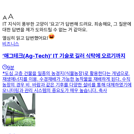
IT 지식이 풍부한 고양이 ‘요고’가 답변해 드려요. 죄송해요, 그 질문에
대한 답변을 제가 도와드릴 수 없는 거 같아요.
열심히 읽고 답변했어요!
비즈니스
‘애그테크(Ag-Tech)’ IT 기술로 길러 식탁에 오르기까지
9
분
*도심 고층 건물을 일종의 농경지(식물농장)로 활용한다는 개념으로,
재생에너지를 이용, 수경재배가 가능한 농작물을 재배하게 된다. 수직
농장의 경우 비, 바람과 같은 기후를 다양한 설비를 통해 대체하였기에
모니터링과 관리 시스템의 중요도가 매우 높습니다. 축사