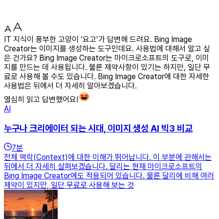
IT 지식이 풍부한 고양이 ‘요고’가 답변해 드려요. Bing Image
Creator는 이미지를 생성하는 도구인데요. 사용법에 대해서 알고 싶
은 건가요? Bing Image Creator는 마이크로소프트의 도구로, 이미
지를 만드는 데 사용됩니다. 물론 제약사항이 있기는 하지만, 일단 무
료로 사용해 볼 수도 있습니다. Bing Image Creator에 대한 자세한
사용법은 뒤에서 더 자세히 알아보겠습니다.
열심히 읽고 답변했어요!
AI
누구나 크리에이터 되는 시대, 이미지 생성 AI 빅3 비교
7
분
전체 맥락(Context)에 대한 이해가 뛰어납니다. 이 부분에 관해서는
뒤에서 더 자세히 살펴보겠습니다. 달리는 현재 마이크로소프트의
Bing Image Creator에도 적용되어 있습니다. 물론 달리에 비해 여러
제약이 있지만, 일단 무료로 사용해 보는 것