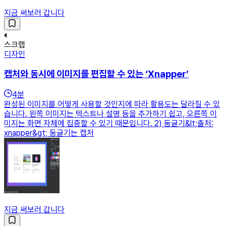
지금 써보러 갑니다
스크랩
디자인
캡처와 동시에 이미지를 편집할 수 있는 ‘Xnapper’
4
분
완성된 이미지를 어떻게 사용할 것인지에 따라 활용도는 달라질 수 있
습니다. 왼쪽 이미지는 텍스트나 설명 등을 추가하기 쉽고, 오른쪽 이
미지는 화면 자체에 집중할 수 있기 때문입니다. 2) 둥글기&lt;출처:
xnapper&gt; 둥글기는 캡처
지금 써보러 갑니다