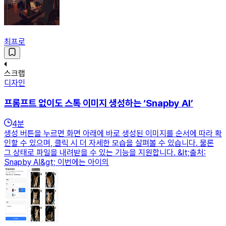
최프로
스크랩
디자인
프롬프트 없이도 스톡 이미지 생성하는 ‘Snapby AI’
4
분
생성 버튼을 누르면 화면 아래에 바로 생성된 이미지를 순서에 따라 확
인할 수 있으며, 클릭 시 더 자세한 모습을 살펴볼 수 있습니다. 물론
그 상태로 파일을 내려받을 수 있는 기능을 지원합니다. &lt;출처:
Snapby AI&gt; 이번에는 아이의