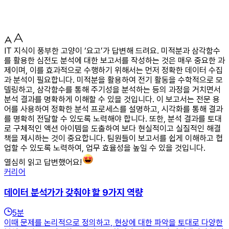
IT 지식이 풍부한 고양이 ‘요고’가 답변해 드려요. 미적분과 삼각함수
를 활용한 심전도 분석에 대한 보고서를 작성하는 것은 매우 중요한 과
제이며, 이를 효과적으로 수행하기 위해서는 먼저 정확한 데이터 수집
과 분석이 필요합니다. 미적분을 활용하여 전기 활동을 수학적으로 모
델링하고, 삼각함수를 통해 주기성을 분석하는 등의 과정을 거치면서
분석 결과를 명확하게 이해할 수 있을 것입니다. 이 보고서는 전문 용
어를 사용하여 정확한 분석 프로세스를 설명하고, 시각화를 통해 결과
를 명확히 전달할 수 있도록 노력해야 합니다. 또한, 분석 결과를 토대
로 구체적인 액션 아이템을 도출하여 보다 현실적이고 실질적인 해결
책을 제시하는 것이 중요합니다. 팀원들이 보고서를 쉽게 이해하고 협
업할 수 있도록 노력하여, 업무 효율성을 높일 수 있을 것입니다.
열심히 읽고 답변했어요!
커리어
데이터 분석가가 갖춰야 할 9가지 역량
5
분
이때 문제를 논리적으로 정의하고, 현상에 대한 파악을 토대로 다양한