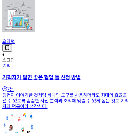
오의택
스크랩
기획
기획자가 알면 좋은 협업 툴 선정 방법
7
분
링컨이 이야기한 것처럼 하나의 도구를 사용하더라도 최대의 효율을
낼 수 있도록 꼼꼼한 사전 분석과 조직에 맞출 수 있게 돕는 것도 기획
자의 덕목이라 생각한다.