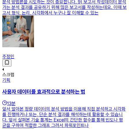
분석 방법론을 시도하는 것이 중요합니다. 9) 보고서 작성데이터 분석
가는 분석 결과를 공유하기 위해 많은 보고서를 작성하는데요. 이때 보
고서 형식, 논리, 시각화에서 누구나 잘 이해할 수 있는
주정민
스크랩
기획
사용자 데이터를 효과적으로 분석하는 법
13
분
앞서 알아본 정량 데이터의 분석 방법을 이용해 직접 분석하고 시각화
를 진행하거나 또는, 단순 분석 결과를 해석하는데 활용할 수 있습니
다. 앞서 살펴본 기술 통계는 Excel의 간단한 함수를 통해 빈도나 평
균을 구하여 적합한 그래프 그려서 파워포인트나