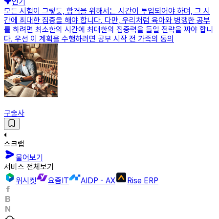
인기
모든 시험이 그렇듯, 합격을 위해서는 시간이 투입되어야 하며, 그 시
간에 최대한 집중을 해야 합니다. 다만, 우리처럼 육아와 병행한 공부
를 하려면 최소한의 시간에 최대한의 집중력을 들일 전략을 짜야 합니
다. 우선 이 계획을 수행하려면 공부 시작 전 가족의 동의
구술사
스크랩
물어보기
서비스 전체보기
위시켓
요즘IT
AIDP - AX
Rise ERP