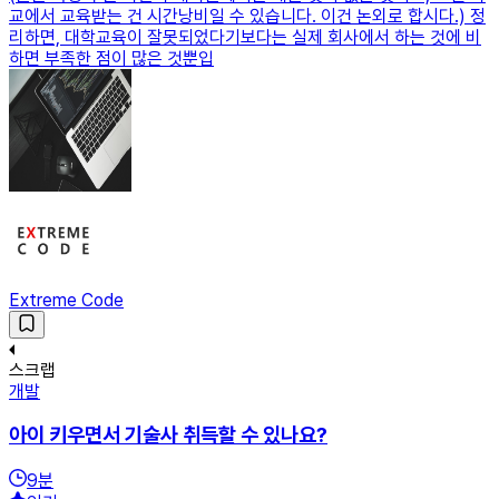
교에서 교육받는 건 시간낭비일 수 있습니다. 이건 논외로 합시다.) 정
리하면, 대학교육이 잘못되었다기보다는 실제 회사에서 하는 것에 비
하면 부족한 점이 많은 것뿐입
Extreme Code
스크랩
개발
아이 키우면서 기술사 취득할 수 있나요?
9
분