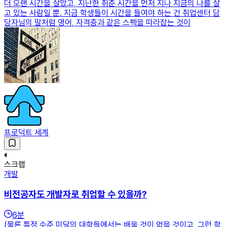
더 오랜 시간을 살았고, 지난한 취준 시간을 먼저 지나 지금의 나를 살
고 있는 사람일 뿐. 지금 학생들이 시간을 들여야 하는 건 취업센터 담
당자님의 말처럼 영어, 자격증과 같은 스펙을 따라잡는 것이
프로덕트 세계
스크랩
개발
비전공자도 개발자로 취업할 수 있을까?
6
분
(물론 특정 수준 미달의 대학들에서는 배울 것이 없을 것이고, 그런 학